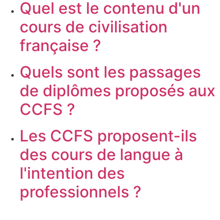
Quel est le contenu d'un
cours de civilisation
française ?
Quels sont les passages
de diplômes proposés aux
CCFS ?
Les CCFS proposent-ils
des cours de langue à
l'intention des
professionnels ?