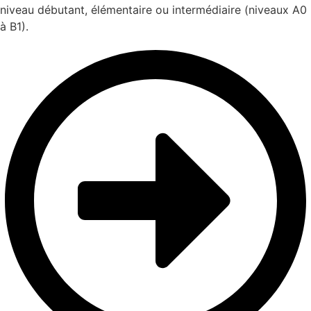
niveau débutant, élémentaire ou intermédiaire (niveaux A0
à B1).