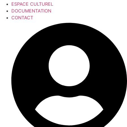
ESPACE CULTUREL
DOCUMENTATION
CONTACT