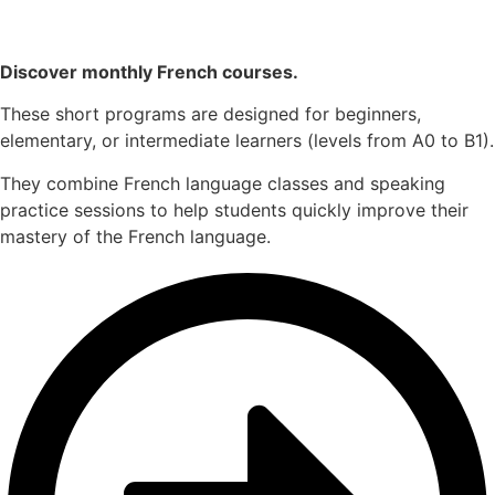
Discover monthly French courses.
These short programs are designed for beginners,
elementary, or intermediate learners (levels from A0 to B1).
They combine French language classes and speaking
practice sessions to help students quickly improve their
mastery of the French language.