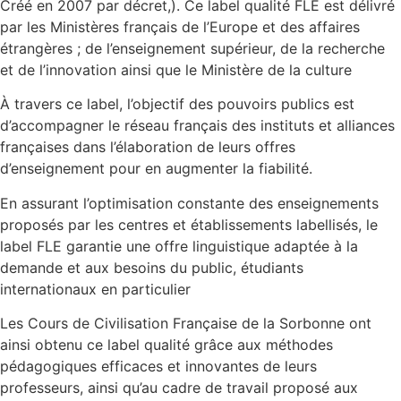
Créé en 2007 par décret,). Ce label qualité FLE est délivré
par les Ministères français de l’Europe et des affaires
étrangères ; de l’enseignement supérieur, de la recherche
et de l’innovation ainsi que le Ministère de la culture
À travers ce label, l’objectif des pouvoirs publics est
d’accompagner le réseau français des instituts et alliances
françaises dans l’élaboration de leurs offres
d’enseignement pour en augmenter la fiabilité.
En assurant l’optimisation constante des enseignements
proposés par les centres et établissements labellisés, le
label FLE garantie une offre linguistique adaptée à la
demande et aux besoins du public, étudiants
internationaux en particulier
Les Cours de Civilisation Française de la Sorbonne ont
ainsi obtenu ce label qualité grâce aux méthodes
pédagogiques efficaces et innovantes de leurs
professeurs, ainsi qu’au cadre de travail proposé aux