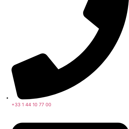
+33 1 44 10 77 00