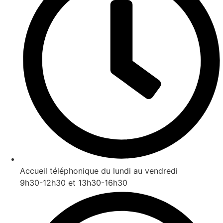
Accueil téléphonique du lundi au vendredi
9h30-12h30 et 13h30-16h30