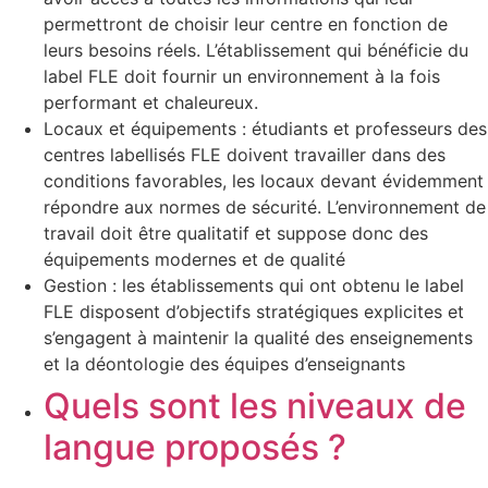
permettront de choisir leur centre en fonction de
leurs besoins réels. L’établissement qui bénéficie du
label FLE doit fournir un environnement à la fois
performant et chaleureux.
Locaux et équipements : étudiants et professeurs des
centres labellisés FLE doivent travailler dans des
conditions favorables, les locaux devant évidemment
répondre aux normes de sécurité. L’environnement de
travail doit être qualitatif et suppose donc des
équipements modernes et de qualité
Gestion : les établissements qui ont obtenu le label
FLE disposent d’objectifs stratégiques explicites et
s’engagent à maintenir la qualité des enseignements
et la déontologie des équipes d’enseignants
Quels sont les niveaux de
langue proposés ?