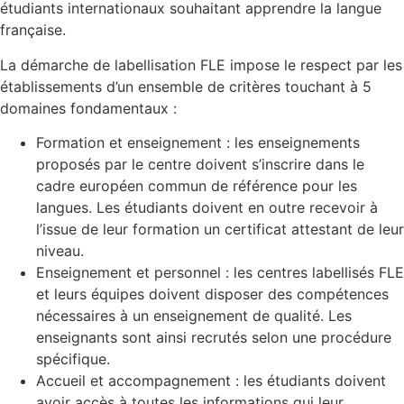
étudiants internationaux souhaitant apprendre la langue
française.
La démarche de labellisation FLE impose le respect par les
établissements d’un ensemble de critères touchant à 5
domaines fondamentaux :
Formation et enseignement : les enseignements
proposés par le centre doivent s’inscrire dans le
cadre européen commun de référence pour les
langues. Les étudiants doivent en outre recevoir à
l’issue de leur formation un certificat attestant de leur
niveau.
Enseignement et personnel : les centres labellisés FLE
et leurs équipes doivent disposer des compétences
nécessaires à un enseignement de qualité. Les
enseignants sont ainsi recrutés selon une procédure
spécifique.
Accueil et accompagnement : les étudiants doivent
avoir accès à toutes les informations qui leur