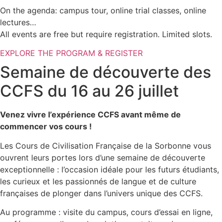
On the agenda: campus tour, online trial classes, online
lectures…
All events are free but require registration. Limited slots.
EXPLORE THE PROGRAM & REGISTER
Semaine de découverte des
CCFS du 16 au 26 juillet
Venez vivre l’expérience CCFS avant même de
commencer vos cours !
Les Cours de Civilisation Française de la Sorbonne vous
ouvrent leurs portes lors d’une semaine de découverte
exceptionnelle : l’occasion idéale pour les futurs étudiants,
les curieux et les passionnés de langue et de culture
françaises de plonger dans l’univers unique des CCFS.
Au programme : visite du campus, cours d’essai en ligne,