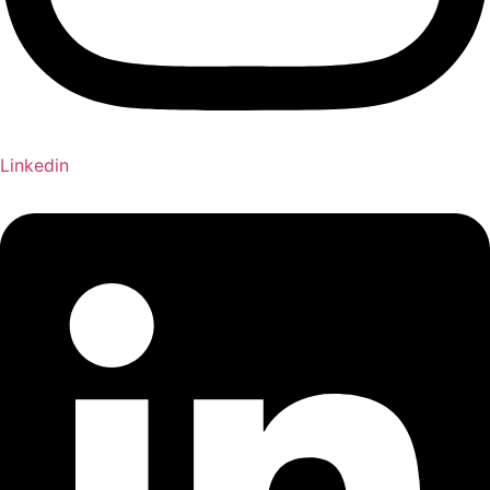
Linkedin