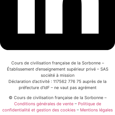
Cours de civilisation française de la Sorbonne –
Établissement d’enseignement supérieur privé – SAS
société à mission
Déclaration d’activité : 117562 776 75 auprès de la
préfecture d’IdF – ne vaut pas agrément
© Cours de civilisation française de la Sorbonne –
Conditions générales de vente
–
Politique de
confidentialité et gestion des cookies
–
Mentions légales