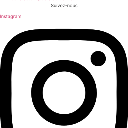
Suivez-nous
Instagram