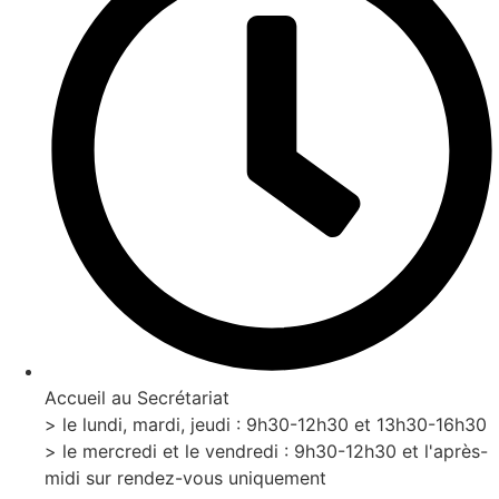
Accueil au Secrétariat
> le lundi, mardi, jeudi : 9h30-12h30 et 13h30-16h30
> le mercredi et le vendredi : 9h30-12h30 et l'après-
midi sur rendez-vous uniquement