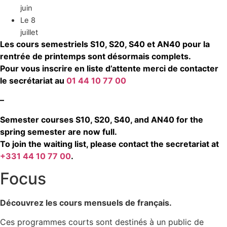
juin
Le 8
juillet
Les cours semestriels S10, S20, S40 et AN40 pour la
rentrée de printemps sont désormais complets.
Pour vous inscrire en liste d’attente merci de contacter
le secrétariat au
01 44 10 77 00
–
Semester courses S10, S20, S40, and AN40 for the
spring semester are now full.
To join the waiting list, please contact the secretariat at
+331 44 10 77 00
.
Focus
Découvrez les cours mensuels de français.
Ces programmes courts sont destinés à un public de