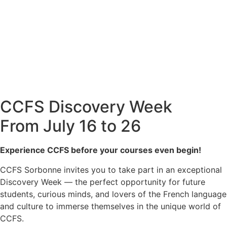
CCFS Discovery Week
From July 16 to 26
Experience CCFS before your courses even begin!
CCFS Sorbonne invites you to take part in an exceptional
Discovery Week — the perfect opportunity for future
students, curious minds, and lovers of the French language
and culture to immerse themselves in the unique world of
CCFS.