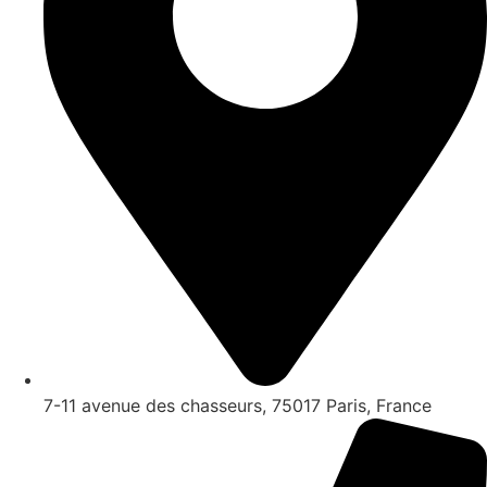
7-11 avenue des chasseurs, 75017 Paris, France