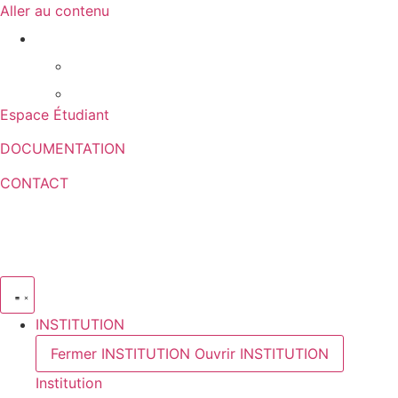
Aller au contenu
Espace Étudiant
DOCUMENTATION
CONTACT
INSTITUTION
Fermer INSTITUTION
Ouvrir INSTITUTION
Institution