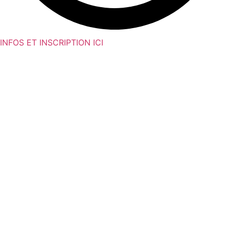
INFOS ET INSCRIPTION ICI