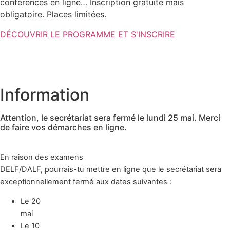
conférences en ligne… Inscription gratuite mais
obligatoire. Places limitées.
DÉCOUVRIR LE PROGRAMME ET S'INSCRIRE
Information
Attention, le secrétariat sera fermé le lundi 25 mai. Merci
de faire vos démarches en ligne.
En raison des examens
DELF/DALF, pourrais-tu mettre en ligne que le secrétariat sera
exceptionnellement fermé aux dates suivantes :
Le 20
mai
Le 10