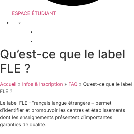
ESPACE ÉTUDIANT
Qu’est-ce que le label
FLE ?
Accueil
»
Infos & Inscription
»
FAQ
»
Qu’est-ce que le label
FLE ?
Le label FLE –Français langue étrangère – permet
d’identifier et promouvoir les centres et établissements
dont les enseignements présentent d’importantes
garanties de qualité.