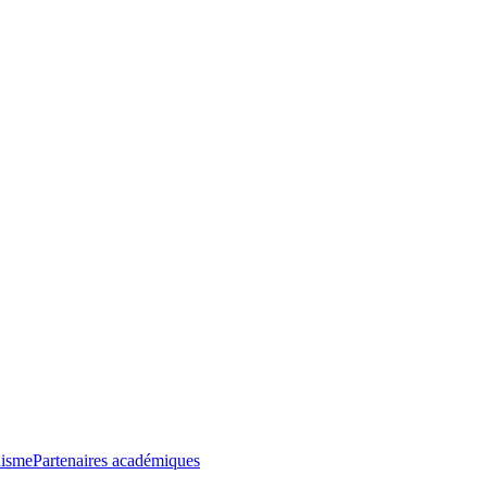
nisme
Partenaires académiques