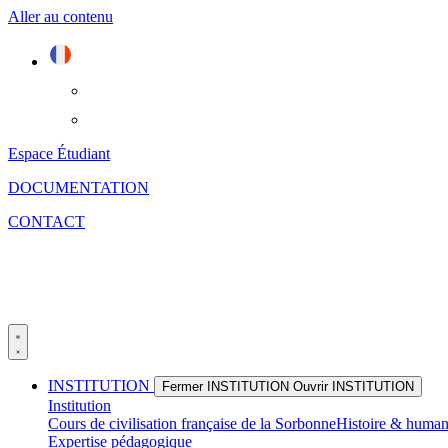
Aller au contenu
Espace Étudiant
DOCUMENTATION
CONTACT
INSTITUTION
Fermer INSTITUTION
Ouvrir INSTITUTION
Institution
Cours de civilisation française de la Sorbonne
Histoire & huma
Expertise pédagogique