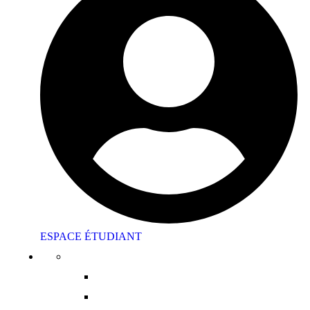
ESPACE ÉTUDIANT