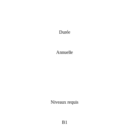
Durée
Annuelle
Niveaux requis
B1