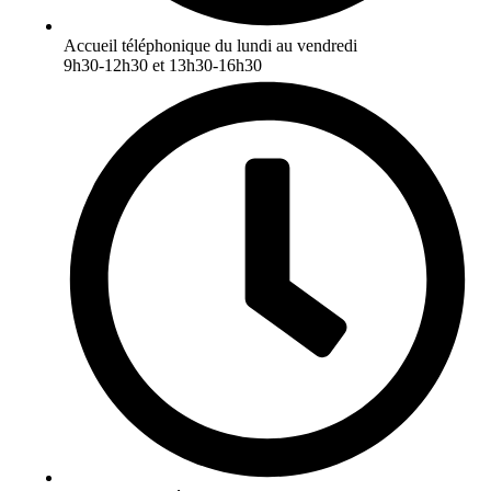
Accueil téléphonique du lundi au vendredi
9h30-12h30 et 13h30-16h30