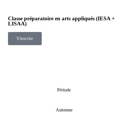
Classe préparatoire en arts appliqués (IESA +
LISAA)
S'inscrire
Période
Automne