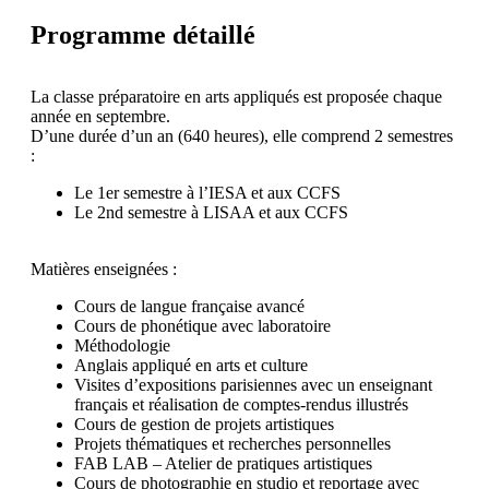
Programme détaillé
La classe préparatoire en arts appliqués est proposée chaque
année en septembre.
D’une durée d’un an (640 heures), elle comprend 2 semestres
:
Le 1er semestre à l’IESA et aux CCFS
Le 2nd semestre à LISAA et aux CCFS
Matières enseignées :
Cours de langue française avancé
Cours de phonétique avec laboratoire
Méthodologie
Anglais appliqué en arts et culture
Visites d’expositions parisiennes avec un enseignant
français et réalisation de comptes-rendus illustrés
Cours de gestion de projets artistiques
Projets thématiques et recherches personnelles
FAB LAB – Atelier de pratiques artistiques
Cours de photographie en studio et reportage avec