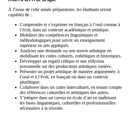
À l’issue de cette année préparatoire, les étudiants seront
capables de :
Comprendre et s’exprimer en français à l’oral comme à
l’écrit, dans un contexte académique et artistique.
Mobiliser des compétences linguistiques et
méthodologiques pour suivre un enseignement
supérieur en arts appliqués.
Analyser une demande ou une œuvre artistique en
mobilisant les codes culturels, esthétiques et historiques.
Développer un regard critique et une réflexion
personnelle sur des productions artistiques variées.
Présenter un projet artistique de manière argumentée, à
l’oral et à l’écrit, en français ou dans un contexte
plurilingue.
Collaborer dans un cadre interculturel, en tenant compte
des références culturelles et artistiques des autres.
S’intégrer dans un cursus en école d’art en maîtrisant
les bases linguistiques, culturelles et professionnelles
nécessaires à la réussite.