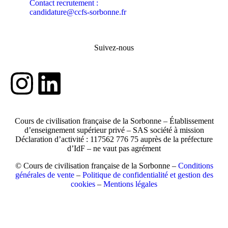
Contact recrutement :
candidature@ccfs-sorbonne.fr
Suivez-nous
Cours de civilisation française de la Sorbonne – Établissement
d’enseignement supérieur privé – SAS société à mission
Déclaration d’activité : 117562 776 75 auprès de la préfecture
d’IdF – ne vaut pas agrément
© Cours de civilisation française de la Sorbonne –
Conditions
générales de vente
–
Politique de confidentialité et gestion des
cookies
–
Mentions légales