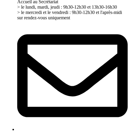
Accueil au Secrétariat
> le lundi, mardi, jeudi : 9h30-12h30 et 13h30-16h30
> le mercredi et le vendredi : 9h30-12h30 et l'après-midi
sur rendez-vous uniquement