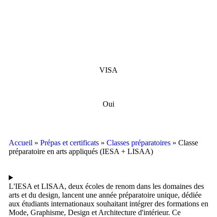
VISA
Oui
Accueil
»
Prépas et certificats
»
Classes préparatoires
»
Classe
préparatoire en arts appliqués (IESA + LISAA)
L'IESA et LISAA, deux écoles de renom dans les domaines des
arts et du design, lancent une année préparatoire unique, dédiée
aux étudiants internationaux souhaitant intégrer des formations en
Mode, Graphisme, Design et Architecture d'intérieur. Ce