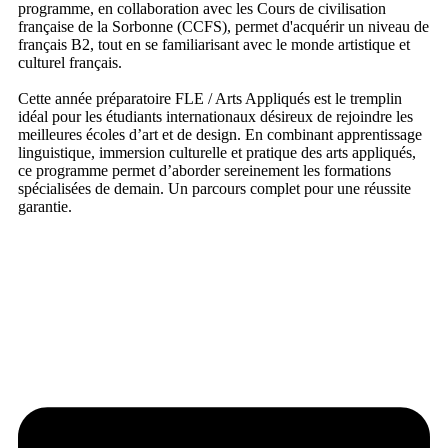
programme, en collaboration avec les Cours de civilisation
française de la Sorbonne (CCFS), permet d'acquérir un niveau de
français B2, tout en se familiarisant avec le monde artistique et
culturel français.
Cette année préparatoire FLE / Arts Appliqués est le tremplin
idéal pour les étudiants internationaux désireux de rejoindre les
meilleures écoles d’art et de design. En combinant apprentissage
linguistique, immersion culturelle et pratique des arts appliqués,
ce programme permet d’aborder sereinement les formations
spécialisées de demain. Un parcours complet pour une réussite
garantie.