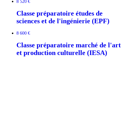
8 520 €
Classe préparatoire études de
sciences et de l'ingénierie (EPF)
8 600 €
Classe préparatoire marché de l'art
et production culturelle (IESA)