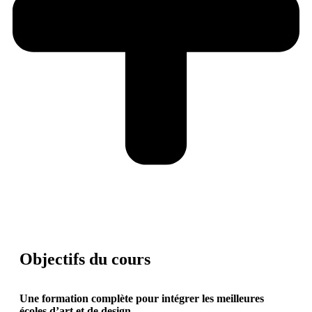
Objectifs du cours
Une formation complète pour intégrer les meilleures
écoles d’art et de design.