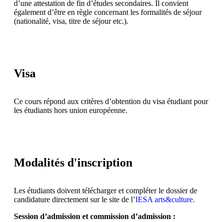
d’une attestation de fin d’études secondaires. Il convient
également d’être en règle concernant les formalités de séjour
(nationalité, visa, titre de séjour etc.).
Visa
Ce cours répond aux critères d’obtention du visa étudiant pour
les étudiants hors union européenne.
Modalités d'inscription
Les étudiants doivent télécharger et compléter le dossier de
candidature directement sur le site de l’
IESA arts&culture
.
Session d’admission et commission d’admission :