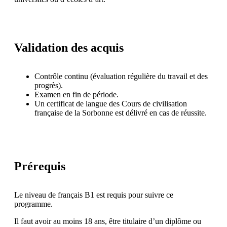
Validation des acquis
Contrôle continu (évaluation régulière du travail et des
progrès).
Examen en fin de période.
Un certificat de langue des Cours de civilisation
française de la Sorbonne est délivré en cas de réussite.
Prérequis
Le niveau de français B1 est requis pour suivre ce
programme.
Il faut avoir au moins 18 ans, être titulaire d’un diplôme ou