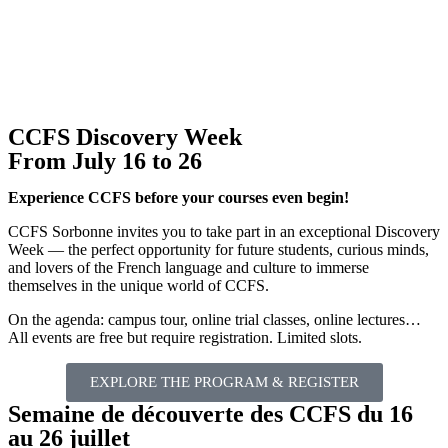
CCFS Discovery Week
From July 16 to 26
Experience CCFS before your courses even begin!
CCFS Sorbonne invites you to take part in an exceptional Discovery
Week — the perfect opportunity for future students, curious minds,
and lovers of the French language and culture to immerse
themselves in the unique world of CCFS.
On the agenda: campus tour, online trial classes, online lectures…
All events are free but require registration. Limited slots.
EXPLORE THE PROGRAM & REGISTER
Semaine de découverte des CCFS du 16
au 26 juillet