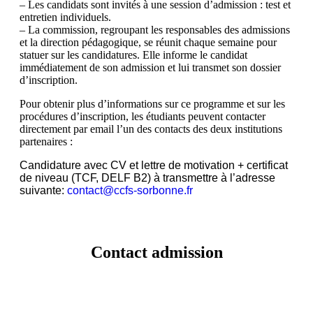
– Les candidats sont invités à une session d’admission : test et
entretien individuels.
– La commission, regroupant les responsables des admissions
et la direction pédagogique, se réunit chaque semaine pour
statuer sur les candidatures. Elle informe le candidat
immédiatement de son admission et lui transmet son dossier
d’inscription.
Pour obtenir plus d’informations sur ce programme et sur les
procédures d’inscription, les étudiants peuvent contacter
directement par email l’un des contacts des deux institutions
partenaires :
Candidature avec CV et lettre de motivation + certificat
de niveau (TCF, DELF B2) à transmettre à l’adresse
suivante:
contact@ccfs-sorbonne.fr
Contact admission