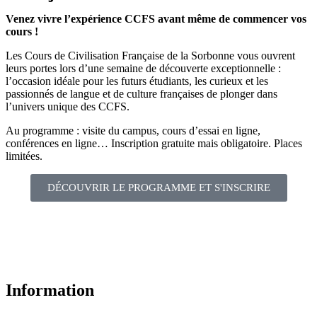
Venez vivre l’expérience CCFS avant même de commencer vos
cours !
Les Cours de Civilisation Française de la Sorbonne vous ouvrent
leurs portes lors d’une semaine de découverte exceptionnelle :
l’occasion idéale pour les futurs étudiants, les curieux et les
passionnés de langue et de culture françaises de plonger dans
l’univers unique des CCFS.
Au programme : visite du campus, cours d’essai en ligne,
conférences en ligne… Inscription gratuite mais obligatoire. Places
limitées.
DÉCOUVRIR LE PROGRAMME ET S'INSCRIRE
Information