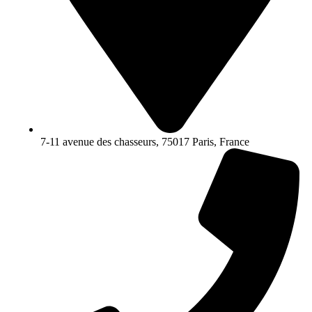
7-11 avenue des chasseurs, 75017 Paris, France