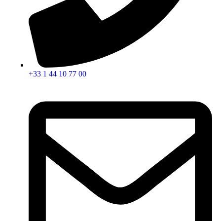
+33 1 44 10 77 00