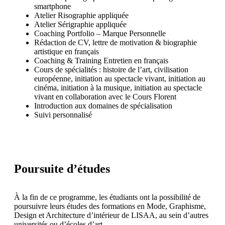
smartphone
Atelier Risographie appliquée
Atelier Sérigraphie appliquée
Coaching Portfolio – Marque Personnelle
Rédaction de CV, lettre de motivation & biographie
artistique en français
Coaching & Training Entretien en français
Cours de spécialités : histoire de l’art, civilisation
européenne, initiation au spectacle vivant, initiation au
cinéma, initiation à la musique, initiation au spectacle
vivant en collaboration avec le Cours Florent
Introduction aux domaines de spécialisation
Suivi personnalisé
Poursuite d’études
À la fin de ce programme, les étudiants ont la possibilité de
poursuivre leurs études des formations en Mode, Graphisme,
Design et Architecture d’intérieur de LISAA, au sein d’autres
universités ou d’écoles d’art.