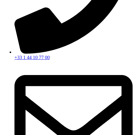
+33 1 44 10 77 00