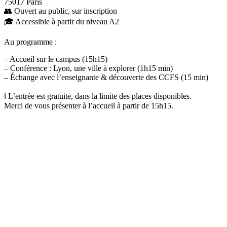
75017 Paris
👥 Ouvert au public, sur inscription
🎓 Accessible à partir du niveau A2
Au programme :
– Accueil sur le campus (15h15)
– Conférence : Lyon, une ville à explorer (1h15 min)
– Échange avec l’enseignante & découverte des CCFS (15 min)
ℹ️ L’entrée est gratuite, dans la limite des places disponibles.
Merci de vous présenter à l’accueil à partir de 15h15.