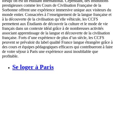
lorsqu’on est un étudiant international. Cependant, des institutions
prestigieuses comme les Cours de Civilisation Française de la
Sorbonne offrent une expérience immersive unique aux visiteurs du
monde entier. Consacrées à l’enseignement de la langue française et
à la découverte de la civilisation qu’elle véhicule, les CCFS
permettent aux Étudiants de découvrir la culture et le mode de vie
français dans un contexte idéal grâce à de nombreuses activités
associant apprentissage de la langue et découverte de la civilisation
française. Forts d’une expérience de plus d’un siècle, les CCFS
peuvent se prévaloir du label qualité France langue étrangère grâce à
des cours et équipes pédagogiques efficaces qui contribueront à faire
de votre séjour à Paris une expérience aussi inoubliable que
profitable.
Se loger à Paris