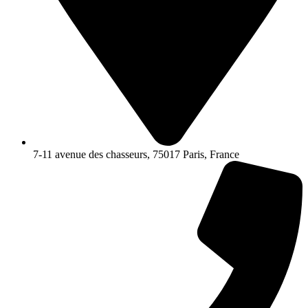
7-11 avenue des chasseurs, 75017 Paris, France