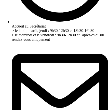
Accueil au Secrétariat
> le lundi, mardi, jeudi : 9h30-12h30 et 13h30-16h30
> le mercredi et le vendredi : 9h30-12h30 et l'après-midi sur
rendez-vous uniquement