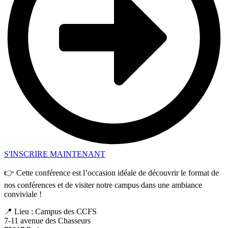
S'INSCRIRE MAINTENANT
👉 Cette conférence est l’occasion idéale de découvrir le format de
nos conférences et de visiter notre campus dans une ambiance
conviviale !
📍 Lieu : Campus des CCFS
7-11 avenue des Chasseurs