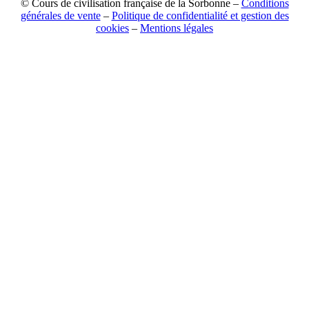
© Cours de civilisation française de la Sorbonne –
Conditions
générales de vente
–
Politique de confidentialité et gestion des
cookies
–
Mentions légales