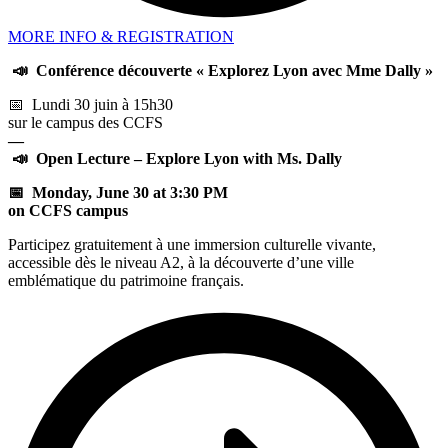
MORE INFO & REGISTRATION
📣
Conférence découverte « Explorez Lyon avec Mme Dally »
📅 Lundi 30 juin à 15h30
sur le campus des CCFS
—
📣
Open Lecture – Explore Lyon with Ms. Dally
📅 Monday, June 30 at 3:30 PM
on CCFS campus
Participez gratuitement à une immersion culturelle vivante,
accessible dès le niveau A2, à la découverte d’une ville
emblématique du patrimoine français.