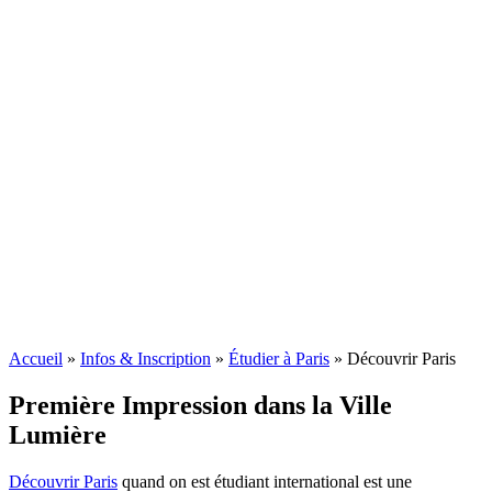
Accueil
»
Infos & Inscription
»
Étudier à Paris
»
Découvrir Paris
Première Impression dans la Ville
Lumière
Découvrir Paris
quand on est étudiant international est une