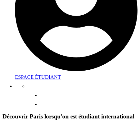
ESPACE ÉTUDIANT
Découvrir Paris lorsqu'on est étudiant international