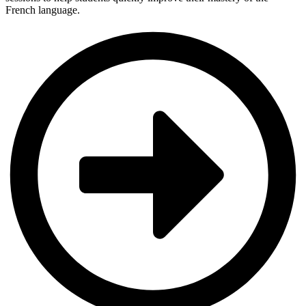
French language.