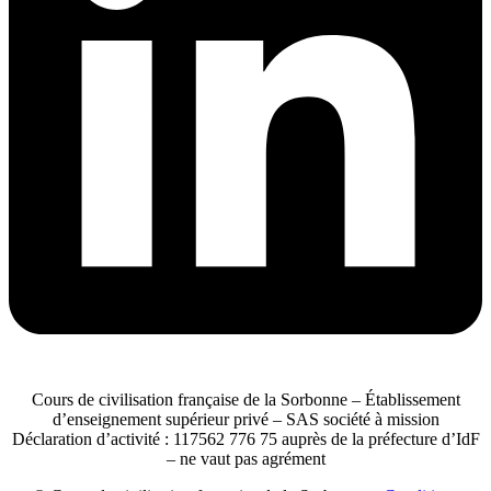
Cours de civilisation française de la Sorbonne – Établissement
d’enseignement supérieur privé – SAS société à mission
Déclaration d’activité : 117562 776 75 auprès de la préfecture d’IdF
– ne vaut pas agrément