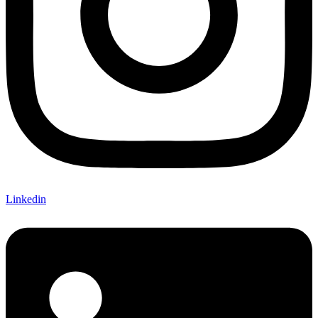
Linkedin