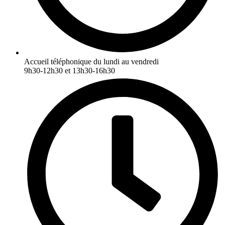
Accueil téléphonique du lundi au vendredi
9h30-12h30 et 13h30-16h30