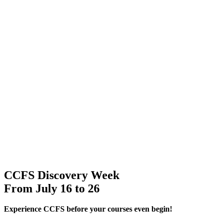
CCFS Discovery Week
From July 16 to 26
Experience CCFS before your courses even begin!