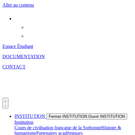
Aller au contenu
Espace Étudiant
DOCUMENTATION
CONTACT
INSTITUTION
Fermer INSTITUTION
Ouvrir INSTITUTION
Institution
Cours de civilisation française de la Sorbonne
Histoire &
humanisme
Partenaires académiques