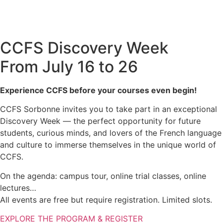
CCFS Discovery Week
From July 16 to 26
Experience CCFS before your courses even begin!
CCFS Sorbonne invites you to take part in an exceptional
Discovery Week — the perfect opportunity for future
students, curious minds, and lovers of the French language
and culture to immerse themselves in the unique world of
CCFS.
On the agenda: campus tour, online trial classes, online
lectures…
All events are free but require registration. Limited slots.
EXPLORE THE PROGRAM & REGISTER