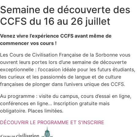
Semaine de découverte des
CCFS du 16 au 26 juillet
Venez vivre l’expérience CCFS avant même de
commencer vos cours !
Les Cours de Civilisation Française de la Sorbonne vous
ouvrent leurs portes lors d’une semaine de découverte
exceptionnelle : l’occasion idéale pour les futurs étudiants,
les curieux et les passionnés de langue et de culture
françaises de plonger dans l’univers unique des CCFS.
Au programme : visite du campus, cours d’essai en ligne,
conférences en ligne… Inscription gratuite mais
obligatoire. Places limitées.
DÉCOUVRIR LE PROGRAMME ET S'INSCRIRE