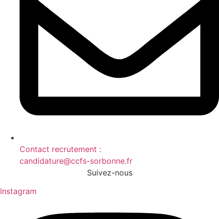
Contact recrutement :
candidature@ccfs-sorbonne.fr
Suivez-nous
Instagram