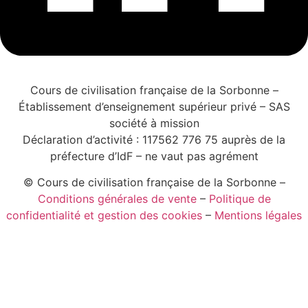
Cours de civilisation française de la Sorbonne –
Établissement d’enseignement supérieur privé – SAS
société à mission
Déclaration d’activité : 117562 776 75 auprès de la
préfecture d’IdF – ne vaut pas agrément
© Cours de civilisation française de la Sorbonne –
Conditions générales de vente
–
Politique de
confidentialité et gestion des cookies
–
Mentions légales