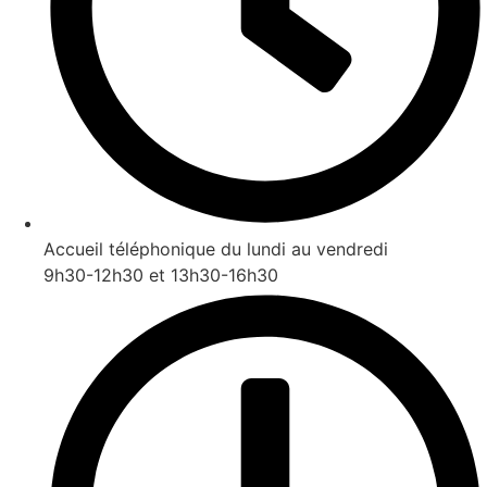
Accueil téléphonique du lundi au vendredi
9h30-12h30 et 13h30-16h30