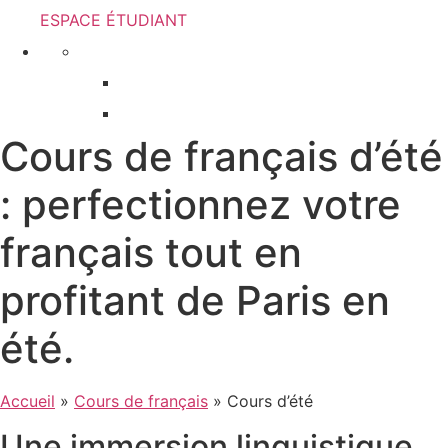
ESPACE ÉTUDIANT
Cours de français d’été
: perfectionnez votre
français tout en
profitant de Paris en
été.
Accueil
»
Cours de français
»
Cours d’été
Une immersion linguistique