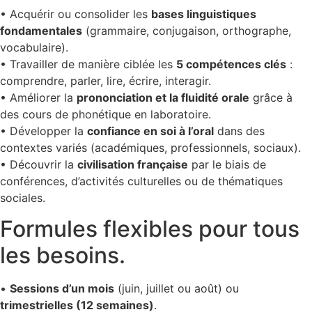
• Acquérir ou consolider les
bases linguistiques
fondamentales
(grammaire, conjugaison, orthographe,
vocabulaire).
• Travailler de manière ciblée les
5 compétences clés
:
comprendre, parler, lire, écrire, interagir.
• Améliorer la
prononciation et la fluidité orale
grâce à
des cours de phonétique en laboratoire.
• Développer la
confiance en soi à l’oral
dans des
contextes variés (académiques, professionnels, sociaux).
• Découvrir la
civilisation française
par le biais de
conférences, d’activités culturelles ou de thématiques
sociales.
Formules flexibles pour tous
les besoins.
•
Sessions d’un mois
(juin, juillet ou août) ou
trimestrielles (12 semaines)
.