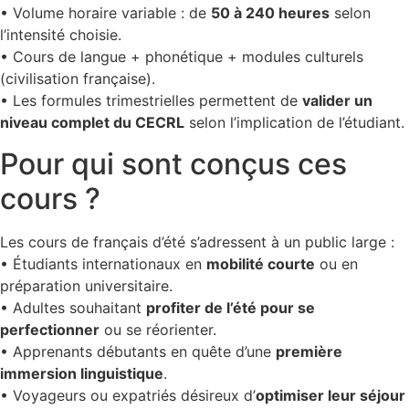
• Volume horaire variable : de
50 à 240 heures
selon
l’intensité choisie.
• Cours de langue + phonétique + modules culturels
(civilisation française).
• Les formules trimestrielles permettent de
valider un
niveau complet du CECRL
selon l’implication de l’étudiant.
Pour qui sont conçus ces
cours ?
Les cours de français d’été s’adressent à un public large :
• Étudiants internationaux en
mobilité courte
ou en
préparation universitaire.
• Adultes souhaitant
profiter de l’été pour se
perfectionner
ou se réorienter.
• Apprenants débutants en quête d’une
première
immersion linguistique
.
• Voyageurs ou expatriés désireux d’
optimiser leur séjour