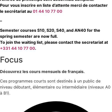
Pour vous inscrire en liste d’attente merci de contacter
le secrétariat au
01 44 10 77 00
–
Semester courses S10, S20, S40, and AN40 for the
spring semester are now full.
To join the waiting list, please contact the secretariat at
+331 44 10 77 00
.
Focus
Découvrez les cours mensuels de français.
Ces programmes courts sont destinés à un public de
niveau débutant, élémentaire ou intermédiaire (niveaux A0
à B1).