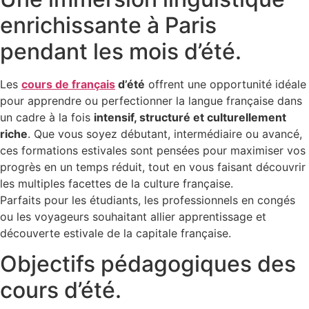
enrichissante à Paris
pendant les mois d’été.
Les
cours de français
d’été
offrent une opportunité idéale
pour apprendre ou perfectionner la langue française dans
un cadre à la fois
intensif, structuré et culturellement
riche
. Que vous soyez débutant, intermédiaire ou avancé,
ces formations estivales sont pensées pour maximiser vos
progrès en un temps réduit, tout en vous faisant découvrir
les multiples facettes de la culture française.
Parfaits pour les étudiants, les professionnels en congés
ou les voyageurs souhaitant allier apprentissage et
découverte estivale de la capitale française.
Objectifs pédagogiques des
cours d’été.