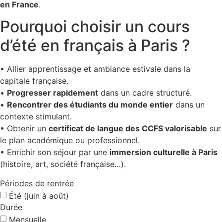
en France
.
Pourquoi choisir un cours
d’été en français à Paris ?
• Allier apprentissage et ambiance estivale dans la
capitale française.
•
Progresser rapidement
dans un cadre structuré.
•
Rencontrer des étudiants du monde entier
dans un
contexte stimulant.
• Obtenir un
certificat de langue des CCFS valorisable
sur
le plan académique ou professionnel.
• Enrichir son séjour par une
immersion culturelle à Paris
(histoire, art, société française…).
Périodes de rentrée
Été (juin à août)
Durée
Mensuelle