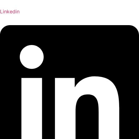
Linkedin