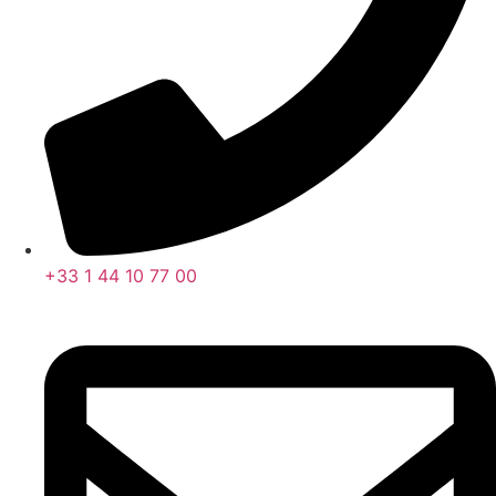
+33 1 44 10 77 00