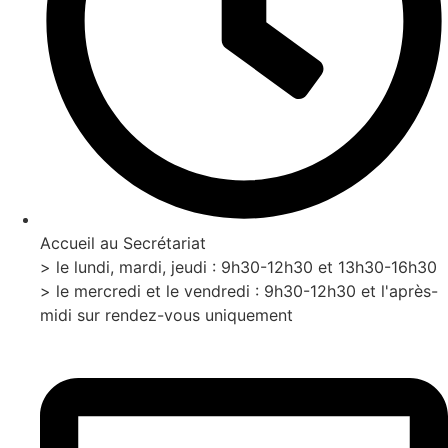
Accueil au Secrétariat
> le lundi, mardi, jeudi : 9h30-12h30 et 13h30-16h30
> le mercredi et le vendredi : 9h30-12h30 et l'après-
midi sur rendez-vous uniquement