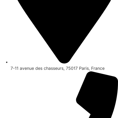
7-11 avenue des chasseurs, 75017 Paris, France