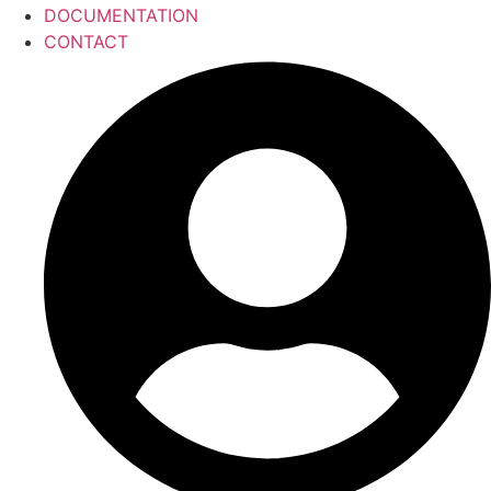
DOCUMENTATION
CONTACT