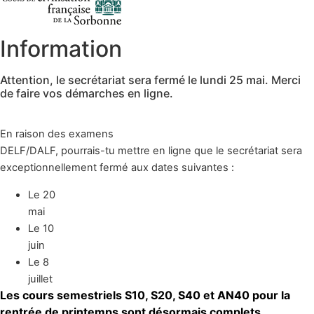
Information
Attention, le secrétariat sera fermé le lundi 25 mai. Merci
de faire vos démarches en ligne.
En raison des examens
DELF/DALF, pourrais-tu mettre en ligne que le secrétariat sera
exceptionnellement fermé aux dates suivantes :
Le 20
mai
Le 10
juin
Le 8
juillet
Les cours semestriels S10, S20, S40 et AN40 pour la
rentrée de printemps sont désormais complets.