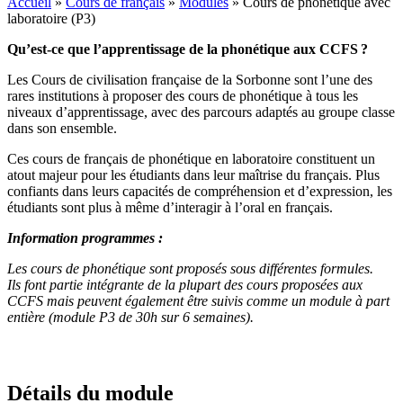
Accueil
»
Cours de français
»
Modules
»
Cours de phonétique avec
laboratoire (P3)
Qu’est-ce que l’apprentissage de la phonétique aux CCFS ?
Les Cours de civilisation française de la Sorbonne sont l’une des
rares institutions à proposer des cours de phonétique à tous les
niveaux d’apprentissage, avec des parcours adaptés au groupe classe
dans son ensemble.
Ces cours de français de phonétique en laboratoire constituent un
atout majeur pour les étudiants dans leur maîtrise du français. Plus
confiants dans leurs capacités de compréhension et d’expression, les
étudiants sont plus à même d’interagir à l’oral en français.
Information programmes :
Les cours de phonétique sont proposés sous différentes formules.
Ils font partie intégrante de la plupart des cours proposées aux
CCFS mais peuvent également être suivis comme un module à part
entière (module P3 de 30h sur 6 semaines).
Détails du module