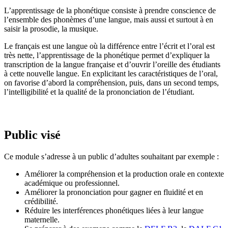
L’apprentissage de la phonétique consiste à prendre conscience de
l’ensemble des phonèmes d’une langue, mais aussi et surtout à en
saisir la prosodie, la musique.
Le français est une langue où la différence entre l’écrit et l’oral est
très nette, l’apprentissage de la phonétique permet d’expliquer la
transcription de la langue française et d’ouvrir l’oreille des étudiants
à cette nouvelle langue. En explicitant les caractéristiques de l’oral,
on favorise d’abord la compréhension, puis, dans un second temps,
l’intelligibilité et la qualité de la prononciation de l’étudiant.
Public visé
Ce module s’adresse à un public d’adultes souhaitant par exemple :
Améliorer la compréhension et la production orale en contexte
académique ou professionnel.
Améliorer la prononciation pour gagner en fluidité et en
crédibilité.
Réduire les interférences phonétiques liées à leur langue
maternelle.