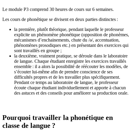
Le module P3 comprend 30 heures de cours sur 6 semaines.
Les cours de phonétique se divisent en deux parties distinctes :
la première, plutôt théorique, pendant laquelle le professeur
explicite un phénomène phonétique (opposition de phonèmes,
mécanismes d’enchainements, chute du /ǝ/, accentuation,
phénomènes prosodiques etc.) en présentant des exercices qui
sont travaillés en groupe ;
la deuxième, vraiment pratique, se déroule dans le laboratoire
de langue. Chaque étudiant enregistre les exercices travaillés
ensemble : il a alors la possibilité de réécouter les modèles, de
s’écouter lui-même afin de prendre conscience de ses
difficultés propres et de les travailler plus spécifiquement.
Pendant ce temps au laboratoire de langue, le professeur
écoute chaque étudiant individuellement et apporte à chacun
des astuces et des conseils pour améliorer sa production orale.
Pourquoi travailler la phonétique en
classe de langue ?