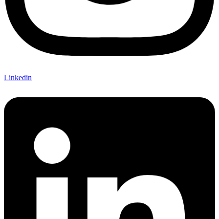
Linkedin