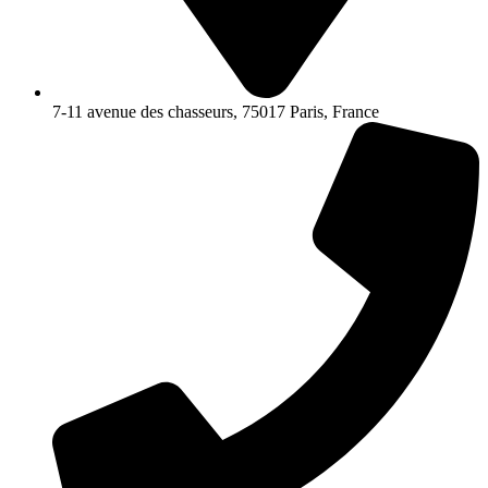
7-11 avenue des chasseurs, 75017 Paris, France