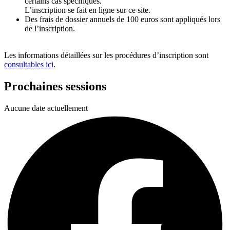
certains cas spécifiques.
L’inscription se fait en ligne sur ce site.
Des frais de dossier annuels de 100 euros sont appliqués lors
de l’inscription.
Les informations détaillées sur les procédures d’inscription sont
consultables ici
.
Prochaines sessions
Aucune date actuellement