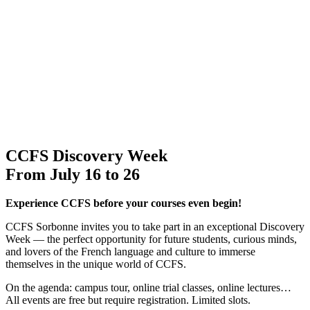
CCFS Discovery Week
From July 16 to 26
Experience CCFS before your courses even begin!
CCFS Sorbonne invites you to take part in an exceptional Discovery
Week — the perfect opportunity for future students, curious minds,
and lovers of the French language and culture to immerse
themselves in the unique world of CCFS.
On the agenda: campus tour, online trial classes, online lectures…
All events are free but require registration. Limited slots.