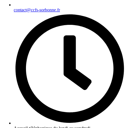
contact@ccfs-sorbonne.fr