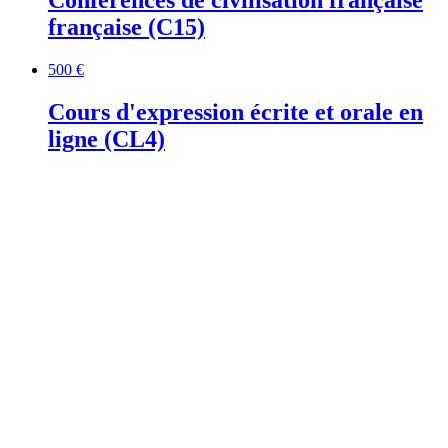
française (C15)
500 €
Cours d'expression écrite et orale en
ligne (CL4)