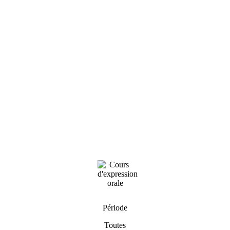
Période
Toutes