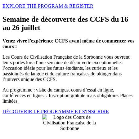
EXPLORE THE PROGRAM & REGISTER
Semaine de découverte des CCFS du 16
au 26 juillet
Venez vivre l’expérience CCFS avant même de commencer vos
cours !
Les Cours de Civilisation Française de la Sorbonne vous ouvrent
leurs portes lors d’une semaine de découverte exceptionnelle :
l’occasion idéale pour les futurs étudiants, les curieux et les
passionnés de langue et de culture françaises de plonger dans
l’univers unique des CCFS.
Au programme : visite du campus, cours d’essai en ligne,
conférences en ligne… Inscription gratuite mais obligatoire. Places
limitées.
DÉCOUVRIR LE PROGRAMME ET S'INSCRIRE