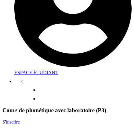
ESPACE ÉTUDIANT
Cours de phonétique avec laboratoire (P3)
S'inscrire