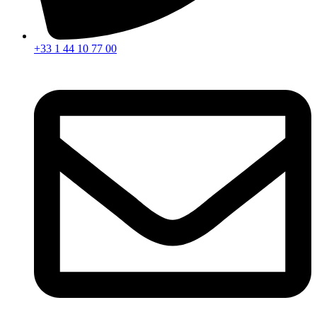
+33 1 44 10 77 00