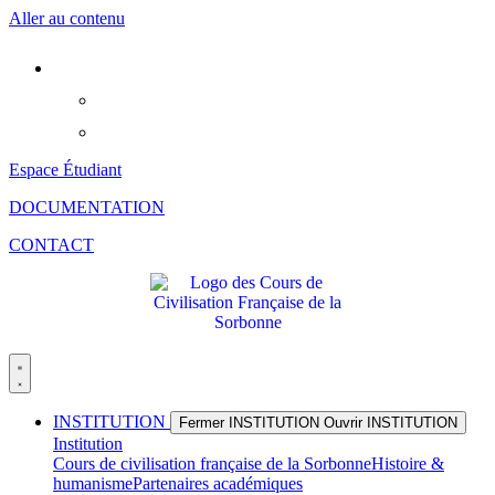
Aller au contenu
Espace Étudiant
DOCUMENTATION
CONTACT
INSTITUTION
Fermer INSTITUTION
Ouvrir INSTITUTION
Institution
Cours de civilisation française de la Sorbonne
Histoire &
humanisme
Partenaires académiques