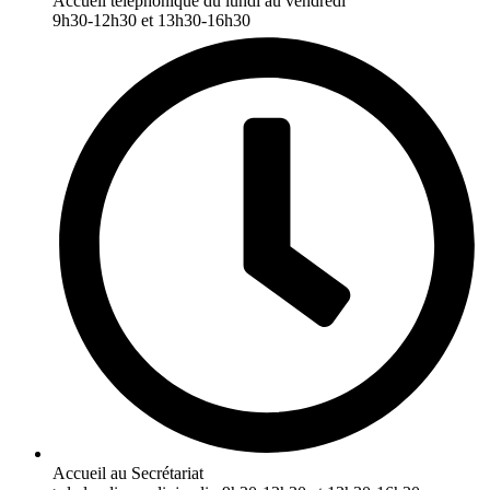
Accueil téléphonique du lundi au vendredi
9h30-12h30 et 13h30-16h30
Accueil au Secrétariat