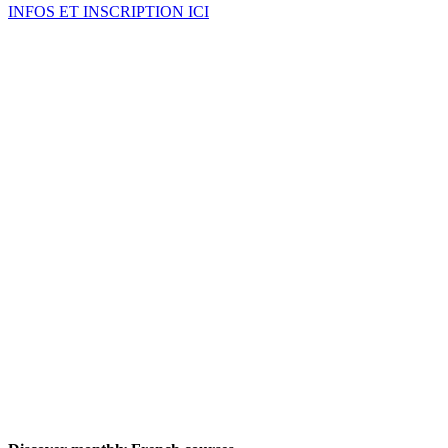
INFOS ET INSCRIPTION ICI