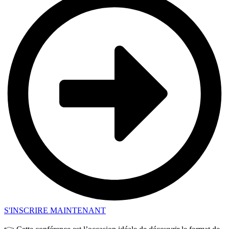
S'INSCRIRE MAINTENANT