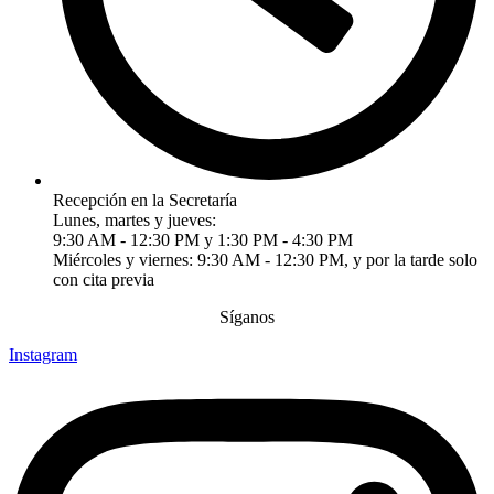
Recepción en la Secretaría
Lunes, martes y jueves:
9:30 AM - 12:30 PM y 1:30 PM - 4:30 PM
Miércoles y viernes: 9:30 AM - 12:30 PM, y por la tarde solo
con cita previa
Síganos
Instagram