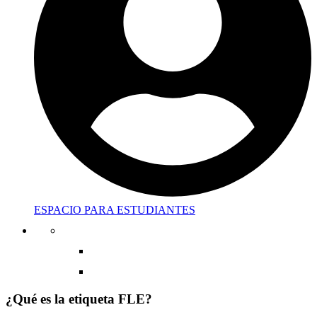
ESPACIO PARA ESTUDIANTES
¿Qué es la etiqueta FLE?