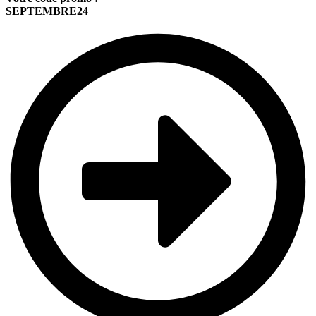
SEPTEMBRE24