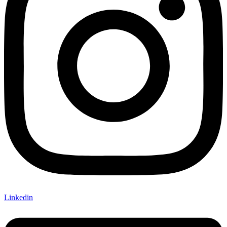
Linkedin