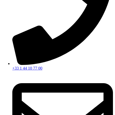
+33 1 44 10 77 00