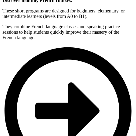
Discover monthly French courses.
These short programs are designed for beginners, elementary, or
intermediate learners (levels from A0 to B1).
They combine French language classes and speaking practice
sessions to help students quickly improve their mastery of the
French language.