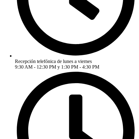
Recepción telefónica de lunes a viernes
9:30 AM - 12:30 PM y 1:30 PM - 4:30 PM