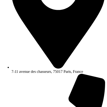
7-11 avenue des chasseurs, 75017 Paris, France