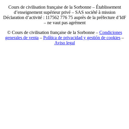
Cours de civilisation française de la Sorbonne – Établissement
d’enseignement supérieur privé – SAS société à mission
Déclaration d’activité : 117562 776 75 auprès de la préfecture d’IdF
– ne vaut pas agrément
© Cours de civilisation française de la Sorbonne –
Condiciones
generales de venta
–
Política de privacidad y gestión de cookies
–
Aviso legal