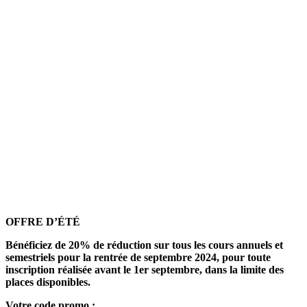
OFFRE D’ÉTÉ
Bénéficiez de 20% de réduction sur tous les cours annuels et
semestriels pour la rentrée de septembre 2024, pour toute
inscription réalisée avant le 1er septembre, dans la limite des
places disponibles.
Votre code promo :