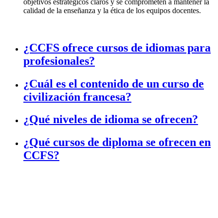
objetivos estratégicos claros y se comprometen a mantener la
calidad de la enseñanza y la ética de los equipos docentes.
¿CCFS ofrece cursos de idiomas para
profesionales?
¿Cuál es el contenido de un curso de
civilización francesa?
¿Qué niveles de idioma se ofrecen?
¿Qué cursos de diploma se ofrecen en
CCFS?