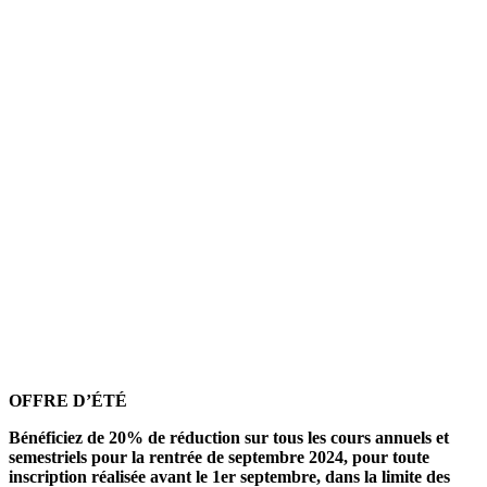
OFFRE D’ÉTÉ
Bénéficiez de 20% de réduction sur tous les cours annuels et
semestriels pour la rentrée de septembre 2024, pour toute
inscription réalisée avant le 1er septembre, dans la limite des