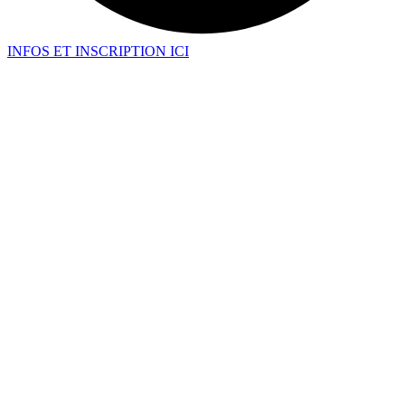
INFOS ET INSCRIPTION ICI