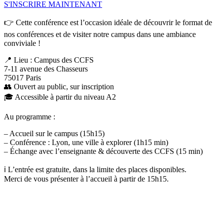
S'INSCRIRE MAINTENANT
👉 Cette conférence est l’occasion idéale de découvrir le format de
nos conférences et de visiter notre campus dans une ambiance
conviviale !
📍 Lieu : Campus des CCFS
7-11 avenue des Chasseurs
75017 Paris
👥 Ouvert au public, sur inscription
🎓 Accessible à partir du niveau A2
Au programme :
– Accueil sur le campus (15h15)
– Conférence : Lyon, une ville à explorer (1h15 min)
– Échange avec l’enseignante & découverte des CCFS (15 min)
ℹ️ L’entrée est gratuite, dans la limite des places disponibles.
Merci de vous présenter à l’accueil à partir de 15h15.