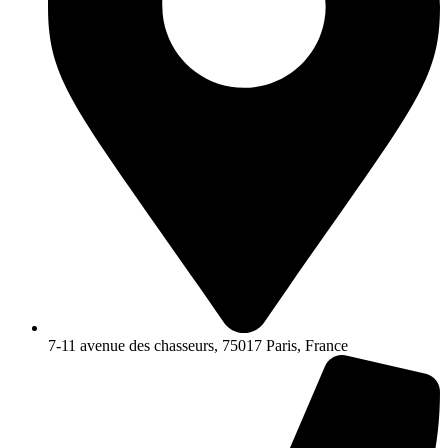
7-11 avenue des chasseurs, 75017 Paris, France