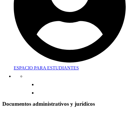
ESPACIO PARA ESTUDIANTES
Documentos administrativos y jurídicos