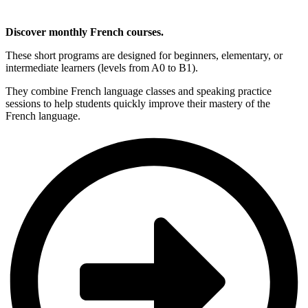
Discover monthly French courses.
These short programs are designed for beginners, elementary, or
intermediate learners (levels from A0 to B1).
They combine French language classes and speaking practice
sessions to help students quickly improve their mastery of the
French language.