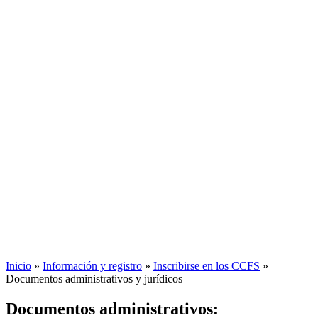
Inicio
»
Información y registro
»
Inscribirse en los CCFS
»
Documentos administrativos y jurídicos
Documentos administrativos: