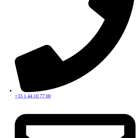
+33 1 44 10 77 00