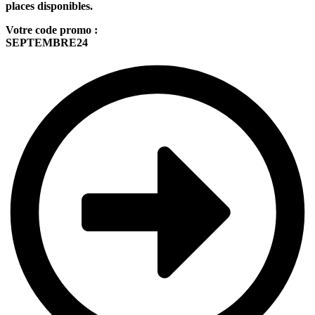
places disponibles.
Votre code promo :
SEPTEMBRE24