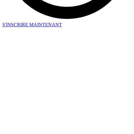
S'INSCRIRE MAINTENANT