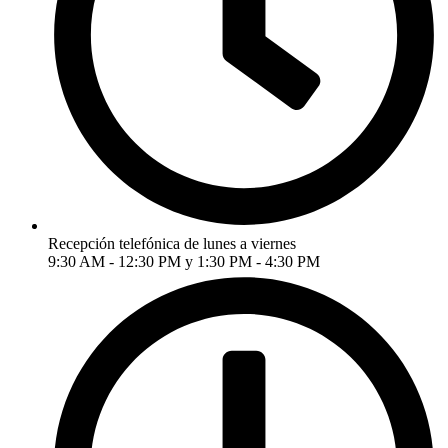
Recepción telefónica de lunes a viernes
9:30 AM - 12:30 PM y 1:30 PM - 4:30 PM