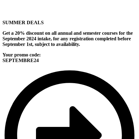
SUMMER DEALS
Get a 20% discount on all annual and semester courses for the
September 2024 intake, for any registration completed before
September 1st, subject to availability.
Your promo code:
SEPTEMBRE24