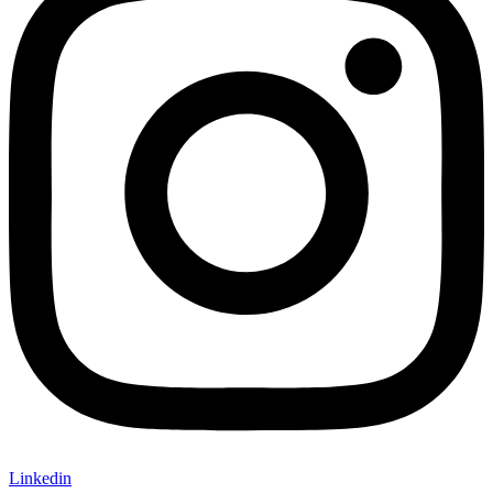
Linkedin