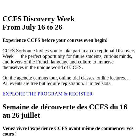
CCFS Discovery Week
From July 16 to 26
Experience CCFS before your courses even begin!
CCFS Sorbonne invites you to take part in an exceptional Discovery
Week — the perfect opportunity for future students, curious minds,
and lovers of the French language and culture to immerse
themselves in the unique world of CCFS.
On the agenda: campus tour, online trial classes, online lectures…
All events are free but require registration. Limited slots.
EXPLORE THE PROGRAM & REGISTER
Semaine de découverte des CCFS du 16
au 26 juillet
Venez vivre l’expérience CCFS avant même de commencer vos
cours !