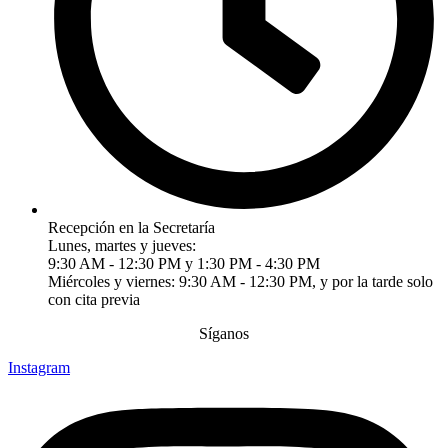
Recepción en la Secretaría
Lunes, martes y jueves:
9:30 AM - 12:30 PM y 1:30 PM - 4:30 PM
Miércoles y viernes: 9:30 AM - 12:30 PM, y por la tarde solo
con cita previa
Síganos
Instagram