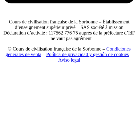
Cours de civilisation française de la Sorbonne – Établissement
d’enseignement supérieur privé – SAS société à mission
Déclaration d’activité : 117562 776 75 auprès de la préfecture d’IdF
– ne vaut pas agrément
© Cours de civilisation française de la Sorbonne –
Condiciones
generales de venta
–
Política de privacidad y gestión de cookies
–
Aviso legal