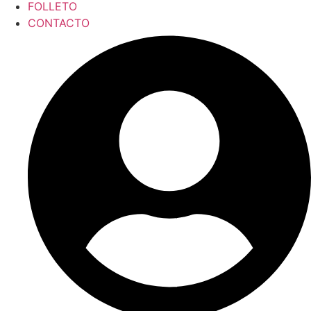
FOLLETO
CONTACTO