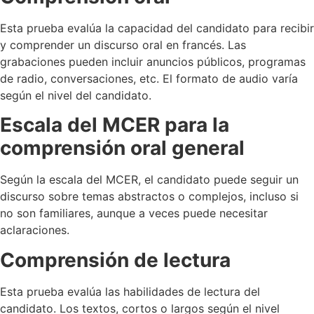
Esta prueba evalúa la capacidad del candidato para recibir
y comprender un discurso oral en francés. Las
grabaciones pueden incluir anuncios públicos, programas
de radio, conversaciones, etc. El formato de audio varía
según el nivel del candidato.
Escala del MCER para la
comprensión oral general
Según la escala del MCER, el candidato puede seguir un
discurso sobre temas abstractos o complejos, incluso si
no son familiares, aunque a veces puede necesitar
aclaraciones.
Comprensión de lectura
Esta prueba evalúa las habilidades de lectura del
candidato. Los textos, cortos o largos según el nivel