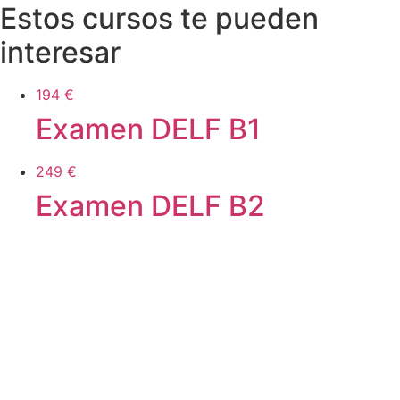
Estos cursos te pueden
interesar
194 €
Examen DELF B1
249 €
Examen DELF B2