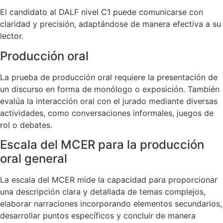
El candidato al DALF nivel C1 puede comunicarse con
claridad y precisión, adaptándose de manera efectiva a su
lector.
Producción oral
La prueba de producción oral requiere la presentación de
un discurso en forma de monólogo o exposición. También
evalúa la interacción oral con el jurado mediante diversas
actividades, como conversaciones informales, juegos de
rol o debates.
Escala del MCER para la producción
oral general
La escala del MCER mide la capacidad para proporcionar
una descripción clara y detallada de temas complejos,
elaborar narraciones incorporando elementos secundarios,
desarrollar puntos específicos y concluir de manera