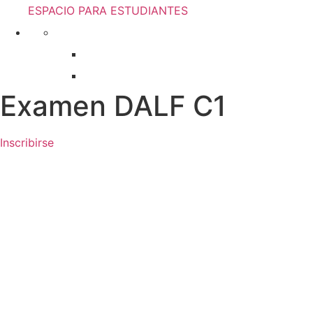
ESPACIO PARA ESTUDIANTES
Examen DALF C1
Inscribirse