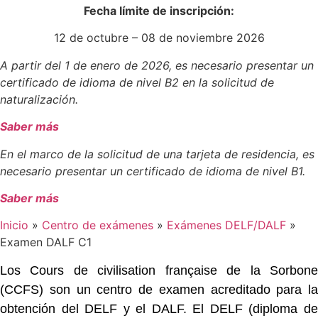
Fecha límite de inscripción:
12 de octubre – 08 de noviembre 2026
A partir del 1 de enero de 2026, es necesario presentar un
certificado de idioma de nivel B2 en la solicitud de
naturalización.
Saber más
En el marco de la solicitud de una tarjeta de residencia, es
necesario presentar un certificado de idioma de nivel B1.
Saber más
Inicio
»
Centro de exámenes
»
Exámenes DELF/DALF
»
Examen DALF C1
Los Cours de civilisation française de la Sorbone
(CCFS) son un
centro de examen
acreditado para la
obtención del DELF y el DALF. El DELF (diploma de