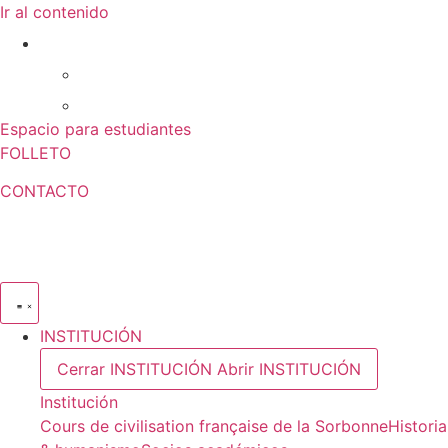
Ir al contenido
Espacio para estudiantes
FOLLETO
CONTACTO
INSTITUCIÓN
Cerrar INSTITUCIÓN
Abrir INSTITUCIÓN
Institución
Cours de civilisation française de la Sorbonne
Historia