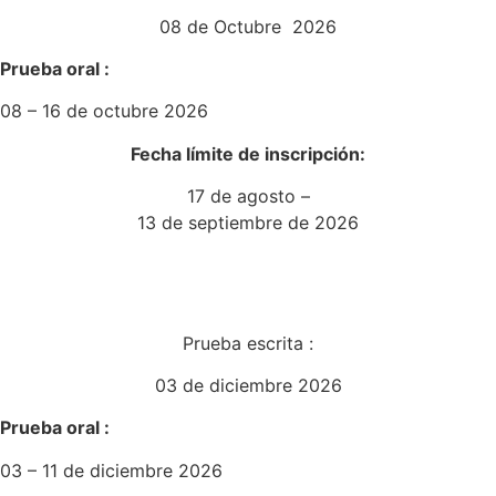
08 de Octubre 2026
Prueba oral :
08 – 16 de octubre 2026
Fecha límite de inscripción:
17 de agosto –
13 de septiembre de 2026
Prueba escrita :
03 de diciembre 2026
Prueba oral :
03 – 11 de diciembre 2026