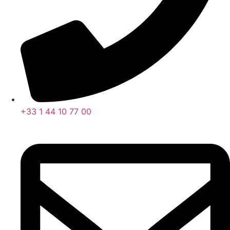
+33 1 44 10 77 00