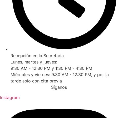
Recepción en la Secretaría
Lunes, martes y jueves:
9:30 AM - 12:30 PM y 1:30 PM - 4:30 PM
Miércoles y viernes: 9:30 AM - 12:30 PM, y por la
tarde solo con cita previa
Síganos
Instagram