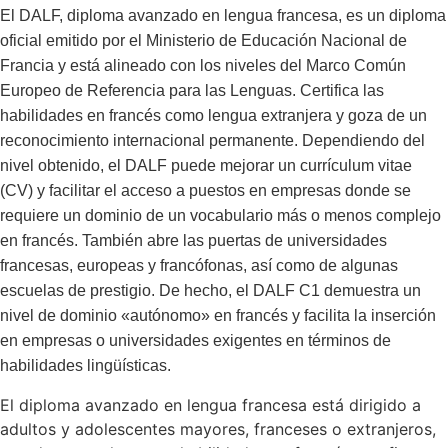
El DALF, diploma avanzado en lengua francesa, es un diploma
oficial emitido por el Ministerio de Educación Nacional de
Francia y está alineado con los niveles del Marco Común
Europeo de Referencia para las Lenguas. Certifica las
habilidades en francés como lengua extranjera y goza de un
reconocimiento internacional permanente. Dependiendo del
nivel obtenido, el DALF puede mejorar un currículum vitae
(CV) y facilitar el acceso a puestos en empresas donde se
requiere un dominio de un vocabulario más o menos complejo
en francés. También abre las puertas de universidades
francesas, europeas y francófonas, así como de algunas
escuelas de prestigio. De hecho, el DALF C1 demuestra un
nivel de dominio «autónomo» en francés y facilita la inserción
en empresas o universidades exigentes en términos de
habilidades lingüísticas.
El diploma avanzado en lengua francesa está dirigido a
adultos y adolescentes mayores, franceses o extranjeros,