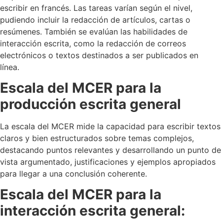
escribir en francés. Las tareas varían según el nivel,
pudiendo incluir la redacción de artículos, cartas o
resúmenes. También se evalúan las habilidades de
interacción escrita, como la redacción de correos
electrónicos o textos destinados a ser publicados en
línea.
Escala del MCER para la
producción escrita general
La escala del MCER mide la capacidad para escribir textos
claros y bien estructurados sobre temas complejos,
destacando puntos relevantes y desarrollando un punto de
vista argumentado, justificaciones y ejemplos apropiados
para llegar a una conclusión coherente.
Escala del MCER para la
interacción escrita general: