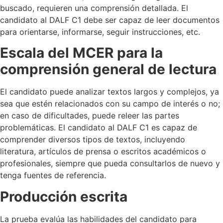
buscado, requieren una comprensión detallada. El
candidato al DALF C1 debe ser capaz de leer documentos
para orientarse, informarse, seguir instrucciones, etc.
Escala del MCER para la
comprensión general de lectura
El candidato puede analizar textos largos y complejos, ya
sea que estén relacionados con su campo de interés o no;
en caso de dificultades, puede releer las partes
problemáticas. El candidato al DALF C1 es capaz de
comprender diversos tipos de textos, incluyendo
literatura, artículos de prensa o escritos académicos o
profesionales, siempre que pueda consultarlos de nuevo y
tenga fuentes de referencia.
Producción escrita
La prueba evalúa las habilidades del candidato para