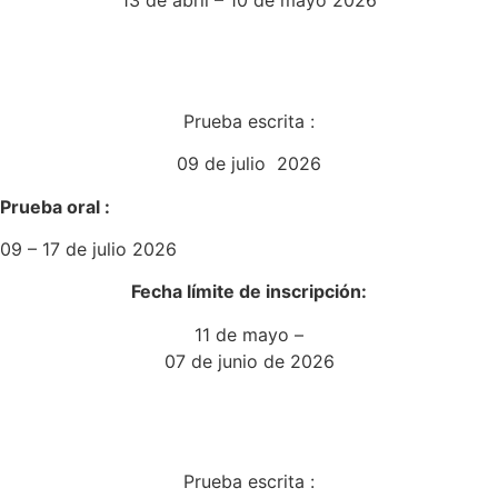
13 de abril – 10 de mayo 2026
Prueba escrita :
09 de julio 2026
Prueba oral :
09 – 17 de julio 2026
Fecha límite de inscripción:
11 de mayo –
07 de junio de 2026
Prueba escrita :