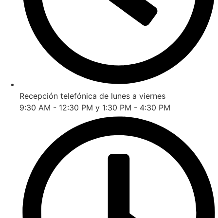
Recepción telefónica de lunes a viernes
9:30 AM - 12:30 PM y 1:30 PM - 4:30 PM