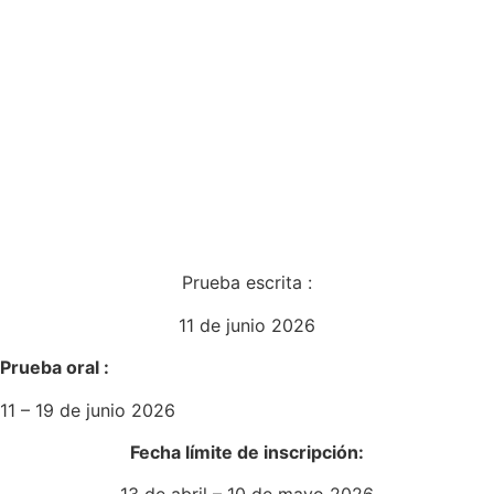
Prueba escrita :
11 de junio 2026
Prueba oral :
11 – 19 de junio 2026
Fecha límite de inscripción: