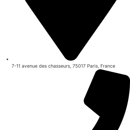
7-11 avenue des chasseurs, 75017 Paris, France