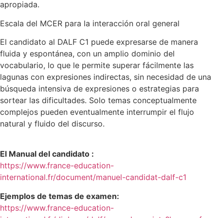
apropiada.
Escala del MCER para la interacción oral general
El candidato al DALF C1 puede expresarse de manera
fluida y espontánea, con un amplio dominio del
vocabulario, lo que le permite superar fácilmente las
lagunas con expresiones indirectas, sin necesidad de una
búsqueda intensiva de expresiones o estrategias para
sortear las dificultades. Solo temas conceptualmente
complejos pueden eventualmente interrumpir el flujo
natural y fluido del discurso.
El Manual del candidato :
https://www.france-education-
international.fr/document/manuel-candidat-dalf-c1
Ejemplos de temas de examen:
https://www.france-education-