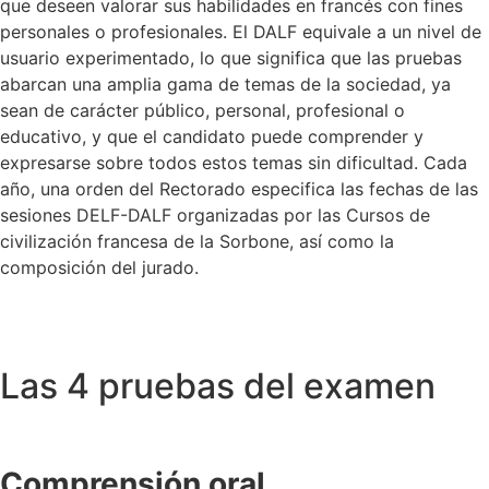
que deseen valorar sus habilidades en francés con fines
personales o profesionales. El DALF equivale a un nivel de
usuario experimentado, lo que significa que las pruebas
abarcan una amplia gama de temas de la sociedad, ya
sean de carácter público, personal, profesional o
educativo, y que el candidato puede comprender y
expresarse sobre todos estos temas sin dificultad. Cada
año, una orden del Rectorado especifica las fechas de las
sesiones DELF-DALF organizadas por las Cursos de
civilización francesa de la Sorbone, así como la
composición del jurado.
Las 4 pruebas del examen
Comprensión oral