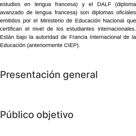
estudios en lengua francesa) y el DALF (diploma
avanzado de lengua francesa) son diplomas oficiales
emitidos por el Ministerio de Educación Nacional que
certifican el nivel de los estudiantes internacionales.
Están bajo la autoridad de Francia Internacional de la
Educación (anteriormente CIEP).
Presentación general
Público objetivo