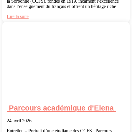
la Sorbonne (CCFS), fondés en 1919, incarnent l’excellence
dans l’enseignement du français et offrent un héritage riche
Lire la suite
Parcours académique d’Elena
24 avril 2026
Entretien – Portrait d’une étudiante des CCFS Parcours