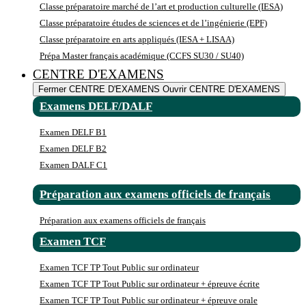
Classe préparatoire marché de l’art et production culturelle (IESA)
Classe préparatoire études de sciences et de l’ingénierie (EPF)
Classe préparatoire en arts appliqués (IESA + LISAA)
Prépa Master français académique (CCFS SU30 / SU40)
CENTRE D'EXAMENS
Fermer CENTRE D'EXAMENS
Ouvrir CENTRE D'EXAMENS
Examens DELF/DALF
Examen DELF B1
Examen DELF B2
Examen DALF C1
Préparation aux examens officiels de français
Préparation aux examens officiels de français
Examen TCF
Examen TCF TP Tout Public sur ordinateur
Examen TCF TP Tout Public sur ordinateur + épreuve écrite
Examen TCF TP Tout Public sur ordinateur + épreuve orale