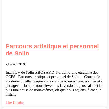
Parcours artistique et personnel
de Solin
21 avril 2026
Interview de Solin ABOZAYD Portrait d’une étudiante des
CCFS Parcours artistique et personnel de Solin « Comme la
vie devient belle lorsque nous commençons à créer, à aimer et à
partager — lorsque nous devenons la version la plus saine et la
plus lumineuse de nous-mêmes, où que nous soyons, à chaque
instant,
Lire la suite