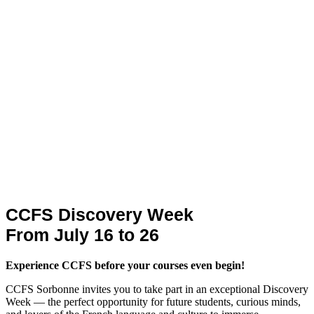
CCFS Discovery Week
From July 16 to 26
Experience CCFS before your courses even begin!
CCFS Sorbonne invites you to take part in an exceptional Discovery
Week — the perfect opportunity for future students, curious minds,