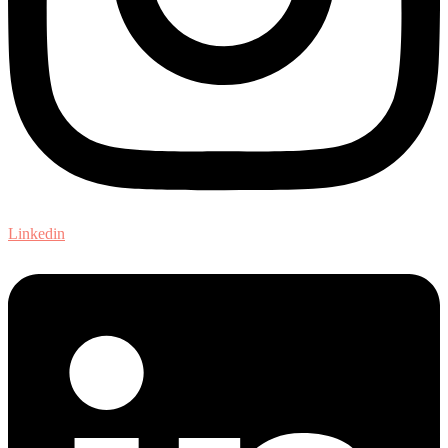
Linkedin