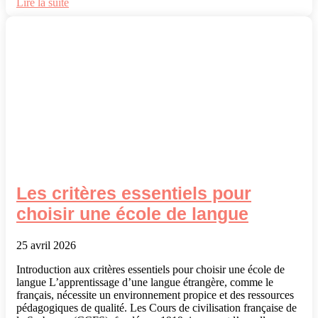
Lire la suite
Les critères essentiels pour
choisir une école de langue
25 avril 2026
Introduction aux critères essentiels pour choisir une école de
langue L’apprentissage d’une langue étrangère, comme le
français, nécessite un environnement propice et des ressources
pédagogiques de qualité. Les Cours de civilisation française de