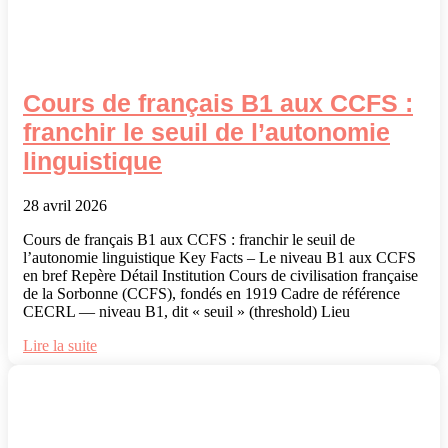
Cours de français B1 aux CCFS :
franchir le seuil de l’autonomie
linguistique
28 avril 2026
Cours de français B1 aux CCFS : franchir le seuil de
l’autonomie linguistique Key Facts – Le niveau B1 aux CCFS
en bref Repère Détail Institution Cours de civilisation française
de la Sorbonne (CCFS), fondés en 1919 Cadre de référence
CECRL — niveau B1, dit « seuil » (threshold) Lieu
Lire la suite