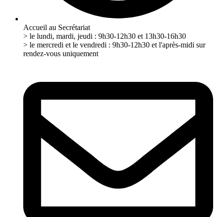
Accueil au Secrétariat
> le lundi, mardi, jeudi : 9h30-12h30 et 13h30-16h30
> le mercredi et le vendredi : 9h30-12h30 et l'après-midi sur
rendez-vous uniquement