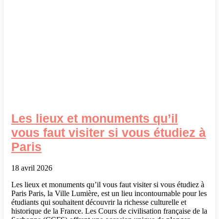
Les lieux et monuments qu’il
vous faut visiter si vous étudiez à
Paris
18 avril 2026
Les lieux et monuments qu’il vous faut visiter si vous étudiez à
Paris Paris, la Ville Lumière, est un lieu incontournable pour les
étudiants qui souhaitent découvrir la richesse culturelle et
historique de la France. Les Cours de civilisation française de la