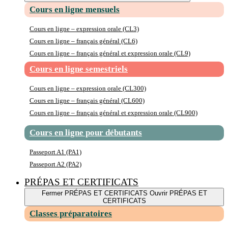
Cours en ligne mensuels
Cours en ligne – expression orale (CL3)
Cours en ligne – français général (CL6)
Cours en ligne – français général et expression orale (CL9)
Cours en ligne semestriels
Cours en ligne – expression orale (CL300)
Cours en ligne – français général (CL600)
Cours en ligne – français général et expression orale (CL900)
Cours en ligne pour débutants
Passeport A1 (PA1)
Passeport A2 (PA2)
PRÉPAS ET CERTIFICATS
Fermer PRÉPAS ET CERTIFICATS
Ouvrir PRÉPAS ET
CERTIFICATS
Classes préparatoires