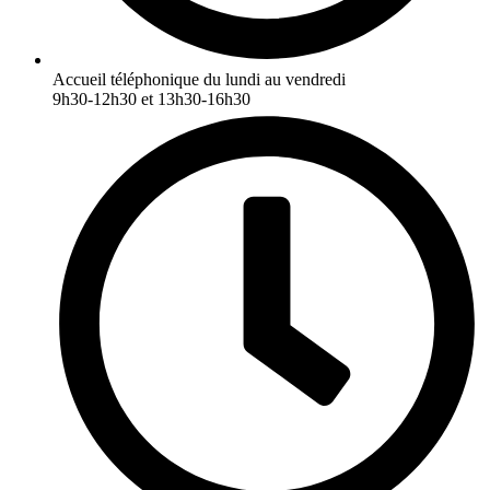
Accueil téléphonique du lundi au vendredi
9h30-12h30 et 13h30-16h30