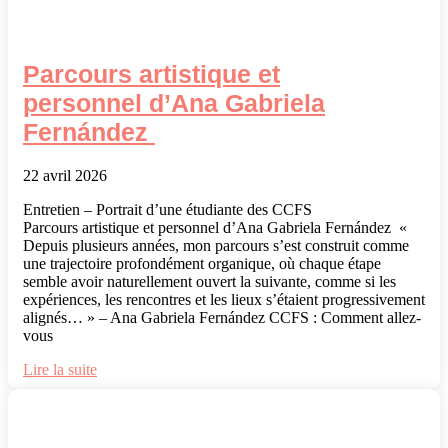
Parcours artistique et
personnel d’Ana Gabriela
Fernández
22 avril 2026
Entretien – Portrait d’une étudiante des CCFS
Parcours artistique et personnel d’Ana Gabriela Fernández «
Depuis plusieurs années, mon parcours s’est construit comme
une trajectoire profondément organique, où chaque étape
semble avoir naturellement ouvert la suivante, comme si les
expériences, les rencontres et les lieux s’étaient progressivement
alignés… » – Ana Gabriela Fernández CCFS : Comment allez-
vous
Lire la suite