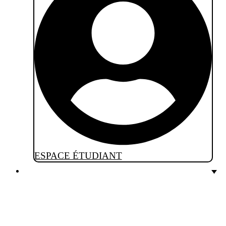
ESPACE ÉTUDIANT