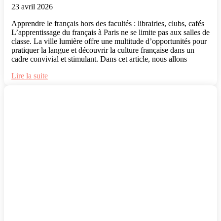
23 avril 2026
Apprendre le français hors des facultés : librairies, clubs, cafés
L’apprentissage du français à Paris ne se limite pas aux salles de
classe. La ville lumière offre une multitude d’opportunités pour
pratiquer la langue et découvrir la culture française dans un
cadre convivial et stimulant. Dans cet article, nous allons
Lire la suite