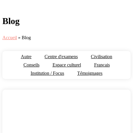
Blog
Accueil
»
Blog
Autre
Centre d'examens
Civilisation
Conseils
Espace culturel
Français
Institution / Focus
Témoignages