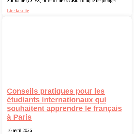
Sorbonne (CCFS) offrent une occasion unique de plonger
Lire la suite
Conseils pratiques pour les
étudiants internationaux qui
souhaitent apprendre le français
à Paris
16 avril 2026