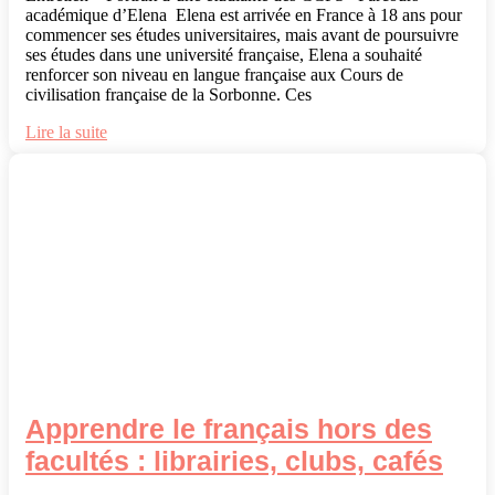
académique d’Elena Elena est arrivée en France à 18 ans pour
commencer ses études universitaires, mais avant de poursuivre
ses études dans une université française, Elena a souhaité
renforcer son niveau en langue française aux Cours de
civilisation française de la Sorbonne. Ces
Lire la suite
Apprendre le français hors des
facultés : librairies, clubs, cafés