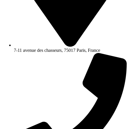
7-11 avenue des chasseurs, 75017 Paris, France