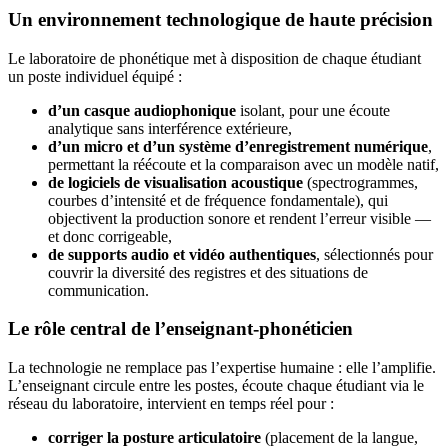
Un environnement technologique de haute précision
Le laboratoire de phonétique met à disposition de chaque étudiant
un poste individuel équipé :
d’un casque audiophonique
isolant, pour une écoute
analytique sans interférence extérieure,
d’un micro et d’un système d’enregistrement numérique
,
permettant la réécoute et la comparaison avec un modèle natif,
de logiciels de visualisation acoustique
(spectrogrammes,
courbes d’intensité et de fréquence fondamentale), qui
objectivent la production sonore et rendent l’erreur visible —
et donc corrigeable,
de supports audio et vidéo authentiques
, sélectionnés pour
couvrir la diversité des registres et des situations de
communication.
Le rôle central de l’enseignant-phonéticien
La technologie ne remplace pas l’expertise humaine : elle l’amplifie.
L’enseignant circule entre les postes, écoute chaque étudiant via le
réseau du laboratoire, intervient en temps réel pour :
corriger la posture articulatoire
(placement de la langue,