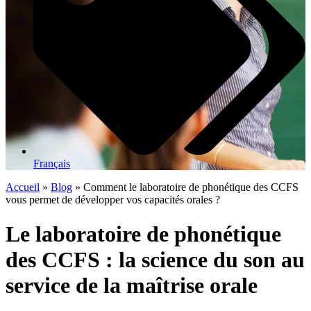
Français
Accueil
»
Blog
»
Comment le laboratoire de phonétique des CCFS
vous permet de développer vos capacités orales ?
Le laboratoire de phonétique
des CCFS : la science du son au
service de la maîtrise orale