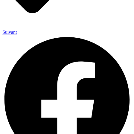
Suivant