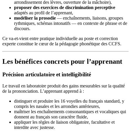
arrondissement des lèvres, ouverture de la mâchoire),
proposer des exercices de discrimination perceptive
adaptés au profil de l’apprenant,
modéliser la prosodie
— enchaînements, liaisons, groupes
rythmiques, schémas intonatifs — en contexte de phrase et de
discours.
Ce va-et-vient entre pratique individuelle au poste et correction
experte constitue le cœur de la pédagogie phonétique des CCFS.
Les bénéfices concrets pour l’apprenant
Précision articulatoire et intelligibilité
Le travail en laboratoire produit des gains mesurables sur la qualité
de la prononciation. L’apprenant apprend à :
distinguer et produire les 16 voyelles du français standard, y
compris les nasales et les arrondies antérieures,
maîtriser les enchaînements consonantiques et vocaliques qui
donnent au français son caractère fluide,
appliquer les règles de liaison obligatoire, facultative et
interdite avec justesse.