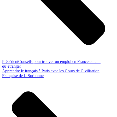
Précédent
Conseils pour trouver un emploi en France en tant
qu’étranger
Apprendre le français à Paris avec les Cours de Civilisation
Française de la Sorbonne