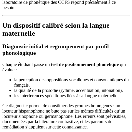
laboratoire de phonétique des CCFS répond précisément à ce
besoin.
Un dispositif calibré selon la langue
maternelle
Diagnostic initial et regroupement par profil
phonologique
Chaque étudiant passe un
test de positionnement phonétique
qui
évalue :
la perception des oppositions vocaliques et consonantiques du
français,
la qualité de la prosodie (rythme, accentuation, intonation),
les interférences spécifiques liées à sa langue maternelle.
Ce diagnostic permet de constituer des groupes homogènes : un
locuteur hispanophone ne bute pas sur les mêmes difficultés qu’un
locuteur sinophone ou germanophone. Les erreurs sont prévisibles,
documentées par la littérature contrastive, et les parcours de
remédiation s’appuient sur cette connaissance.