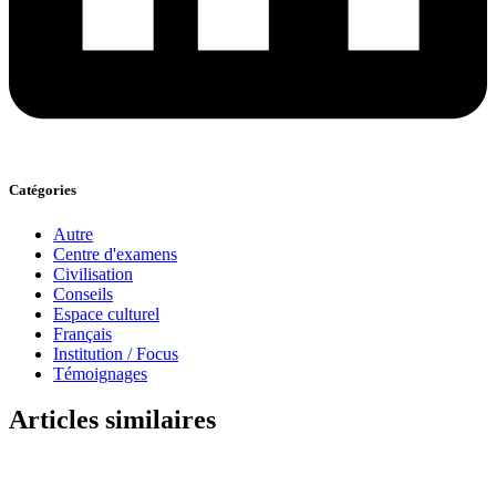
Catégories
Autre
Centre d'examens
Civilisation
Conseils
Espace culturel
Français
Institution / Focus
Témoignages
Articles similaires