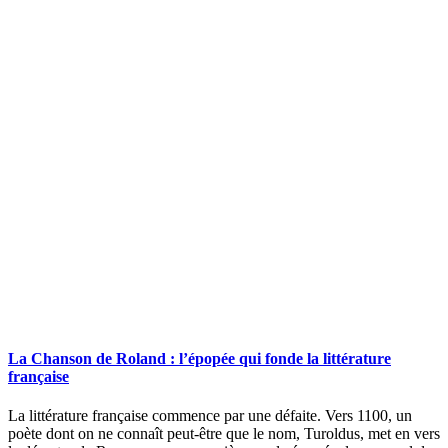
La Chanson de Roland : l’épopée qui fonde la littérature
française
La littérature française commence par une défaite. Vers 1100, un
poète dont on ne connaît peut-être que le nom, Turoldus, met en vers