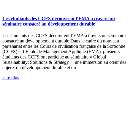
Les étudiants des CCFS découvrent l’EMA à travers un
séminaire consacré au développement durable
Les étudiants des CCFS découvrent l’EMA à travers un séminaire
consacré au développement durable Dans le cadre du nouveau
partenariat entre les Cours de civilisation française de la Sorbonne
(CCFS) et l’École de Management Appliqué (EMA), plusieurs
étudiants des CCFS ont participé au séminaire « Global
Sustainability: Solutions & Strategy », une immersion au cœur des
enjeux du développement durable et du
Lire plus