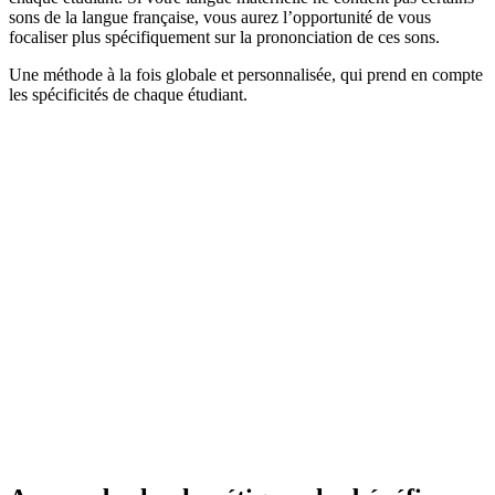
sons de la langue française, vous aurez l’opportunité de vous
focaliser plus spécifiquement sur la prononciation de ces sons.
Une méthode à la fois globale et personnalisée, qui prend en compte
les spécificités de chaque étudiant.