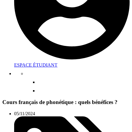
ESPACE ÉTUDIANT
Cours français de phonétique : quels bénéfices ?
05/11/2024