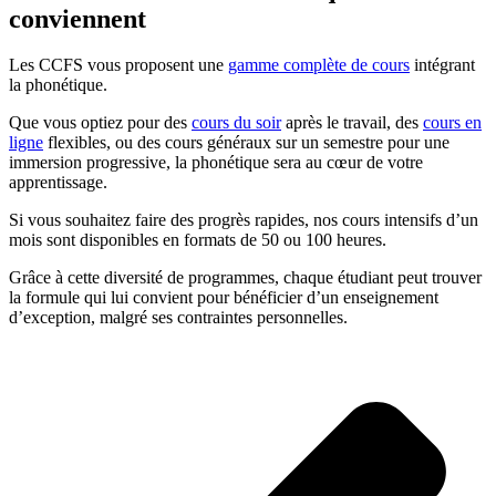
conviennent
Les CCFS vous proposent une
gamme complète de cours
intégrant
la phonétique.
Que vous optiez pour des
cours du soir
après le travail, des
cours en
ligne
flexibles, ou des cours généraux sur un semestre pour une
immersion progressive, la phonétique sera au cœur de votre
apprentissage.
Si vous souhaitez faire des progrès rapides, nos cours intensifs d’un
mois sont disponibles en formats de 50 ou 100 heures.
Grâce à cette diversité de programmes, chaque étudiant peut trouver
la formule qui lui convient pour bénéficier d’un enseignement
d’exception, malgré ses contraintes personnelles.