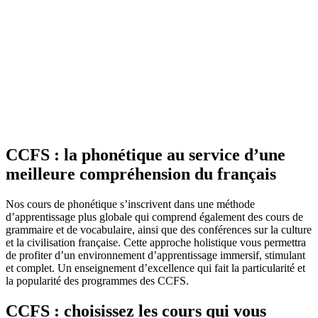
CCFS : la phonétique au service d’une
meilleure compréhension du français
Nos cours de phonétique s’inscrivent dans une méthode
d’apprentissage plus globale qui comprend également des cours de
grammaire et de vocabulaire, ainsi que des conférences sur la culture
et la civilisation française. Cette approche holistique vous permettra
de profiter d’un environnement d’apprentissage immersif, stimulant
et complet. Un enseignement d’excellence qui fait la particularité et
la popularité des programmes des CCFS.
CCFS : choisissez les cours qui vous