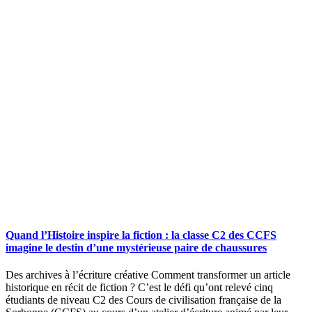
Quand l’Histoire inspire la fiction : la classe C2 des CCFS
imagine le destin d’une mystérieuse paire de chaussures
Des archives à l’écriture créative Comment transformer un article
historique en récit de fiction ? C’est le défi qu’ont relevé cinq
étudiants de niveau C2 des Cours de civilisation française de la