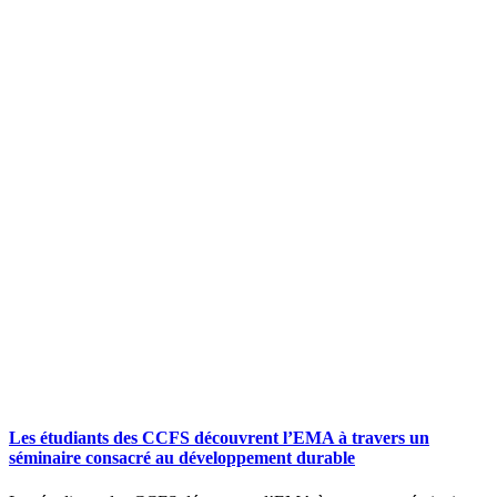
Les étudiants des CCFS découvrent l’EMA à travers un
séminaire consacré au développement durable