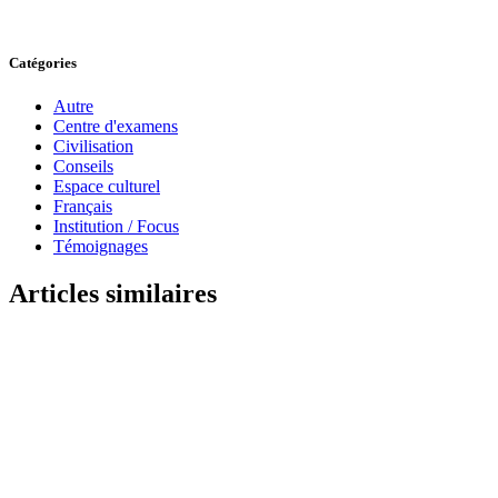
Catégories
Autre
Centre d'examens
Civilisation
Conseils
Espace culturel
Français
Institution / Focus
Témoignages
Articles similaires