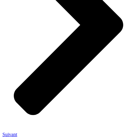
Suivant