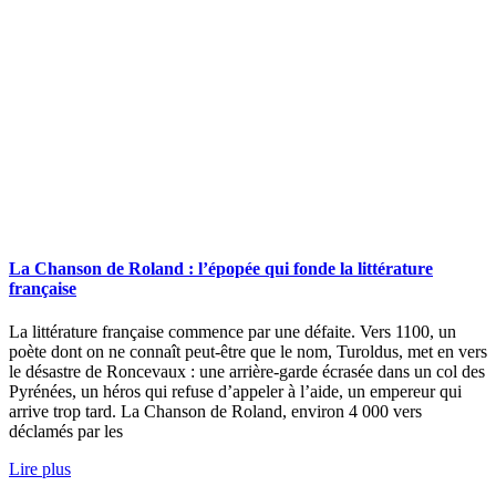
La Chanson de Roland : l’épopée qui fonde la littérature
française
La littérature française commence par une défaite. Vers 1100, un
poète dont on ne connaît peut-être que le nom, Turoldus, met en vers
le désastre de Roncevaux : une arrière-garde écrasée dans un col des
Pyrénées, un héros qui refuse d’appeler à l’aide, un empereur qui
arrive trop tard. La Chanson de Roland, environ 4 000 vers
déclamés par les
Lire plus