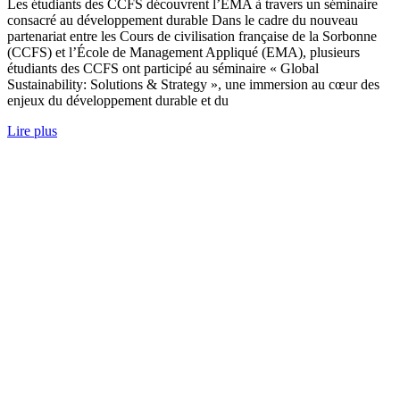
Les étudiants des CCFS découvrent l’EMA à travers un séminaire
consacré au développement durable Dans le cadre du nouveau
partenariat entre les Cours de civilisation française de la Sorbonne
(CCFS) et l’École de Management Appliqué (EMA), plusieurs
étudiants des CCFS ont participé au séminaire « Global
Sustainability: Solutions & Strategy », une immersion au cœur des
enjeux du développement durable et du
Lire plus