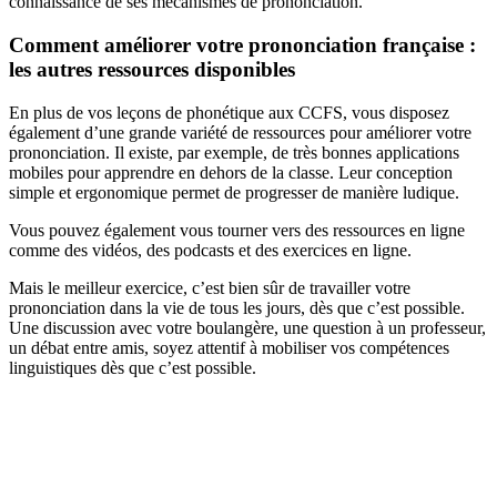
connaissance de ses mécanismes de prononciation.
Comment améliorer votre prononciation française :
les autres ressources disponibles
En plus de vos leçons de phonétique aux CCFS, vous disposez
également d’une grande variété de ressources pour améliorer votre
prononciation. Il existe, par exemple, de très bonnes applications
mobiles pour apprendre en dehors de la classe. Leur conception
simple et ergonomique permet de progresser de manière ludique.
Vous pouvez également vous tourner vers des ressources en ligne
comme des vidéos, des podcasts et des exercices en ligne.
Mais le meilleur exercice, c’est bien sûr de travailler votre
prononciation dans la vie de tous les jours, dès que c’est possible.
Une discussion avec votre boulangère, une question à un professeur,
un débat entre amis, soyez attentif à mobiliser vos compétences
linguistiques dès que c’est possible.