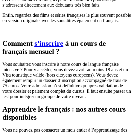
s’adressent directement aux débutants très bien faits.
Enfin, regardez des films et séries françaises le plus souvent possible
en version originale avec les sous-titres également en français.
Comment
s’inscrire
à un cours de
français mensuel ?
Vous souhaitez vous inscrire à notre cours de langue française
intensive ? Pour y accéder, vous devez avoir au moins 18 ans et un
Visa touristique valide (hors citoyens européens). Vous devez
également remplir un dossier d’inscription accompagné de frais de
75 euros. Votre admission n’est définitive qu’après validation de
votre dossier et paiement complet du cursus. Il faut ensuite passer un
test pour intégrer un groupe de votre niveau.
Apprendre le français : nos autres cours
disponibles
Vous ne pouvez pas consacrer un mois entier à l’apprentissage des