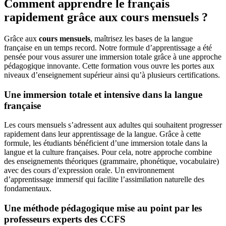
Comment apprendre le français
rapidement grâce aux cours mensuels ?
Grâce aux
cours mensuels
, maîtrisez les bases de la langue
française en un temps record. Notre formule d’apprentissage a été
pensée pour vous assurer une immersion totale grâce à une approche
pédagogique innovante. Cette formation vous ouvre les portes aux
niveaux d’enseignement supérieur ainsi qu’à plusieurs certifications.
Une immersion totale et intensive dans la langue
française
Les cours mensuels s’adressent aux adultes qui souhaitent progresser
rapidement dans leur apprentissage de la langue. Grâce à cette
formule, les étudiants bénéficient d’une immersion totale dans la
langue et la culture françaises. Pour cela, notre approche combine
des enseignements théoriques (grammaire, phonétique, vocabulaire)
avec des cours d’expression orale. Un environnement
d’apprentissage immersif qui facilite l’assimilation naturelle des
fondamentaux.
Une méthode pédagogique mise au point par les
professeurs experts des CCFS