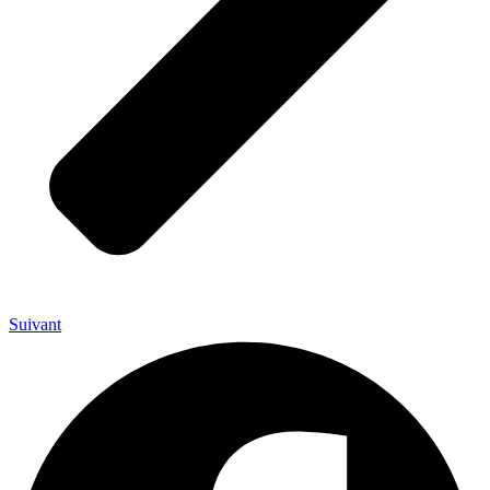
Suivant