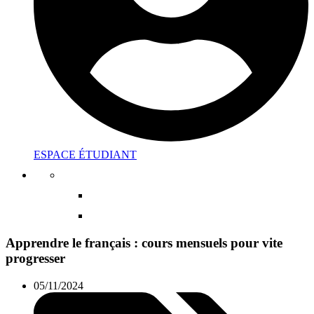
ESPACE ÉTUDIANT
Apprendre le français : cours mensuels pour vite
progresser
05/11/2024