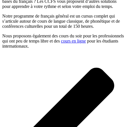
bases du français ? Les CCFS vous proposent d’autres solutions
pour apprendre à votre rythme et selon votre emploi du temps.
Notre programme de français général est un cursus complet qui
s’articule autour de cours de langue classique, de phonétique et de
conférences culturelles pour un total de 150 heures.
Nous proposons également des cours du soir pour les professionnels
qui ont peu de temps libre et des
cours en ligne
pour les étudiants
internationaux.