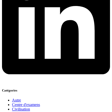
Catégories
Autre
Centre d'examens
Civilisation