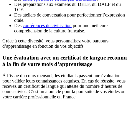
Des préparations aux examens du DELF, du DALF et du
TCF.
Des ateliers de conversation pour perfectionner l’expression
orale.
Des
conférences de civilisation
pour une meilleure
compréhension de la culture française.
Grâce à cette diversité, vous personnalisez votre parcours
d’apprentissage en fonction de vos objectifs.
Une évaluation avec un certificat de langue reconnu
à la fin de votre mois d’apprentissage
À l’issue du cours mensuel, les étudiants passent une évaluation
pour valider leurs connaissances acquises. En cas de réussite, vous
recevez un certificat de langue qui atteste du nombre d’heures de
cours suivies. C’est un atout clé pour la poursuite de vos études ou
votre carrière professionnelle en France.