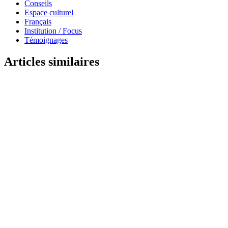
Conseils
Espace culturel
Français
Institution / Focus
Témoignages
Articles similaires