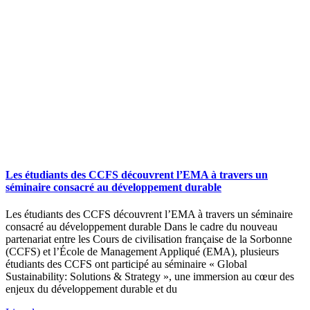
Les étudiants des CCFS découvrent l’EMA à travers un
séminaire consacré au développement durable
Les étudiants des CCFS découvrent l’EMA à travers un séminaire
consacré au développement durable Dans le cadre du nouveau
partenariat entre les Cours de civilisation française de la Sorbonne
(CCFS) et l’École de Management Appliqué (EMA), plusieurs
étudiants des CCFS ont participé au séminaire « Global
Sustainability: Solutions & Strategy », une immersion au cœur des
enjeux du développement durable et du