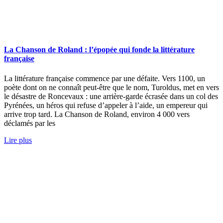
La Chanson de Roland : l’épopée qui fonde la littérature
française
La littérature française commence par une défaite. Vers 1100, un
poète dont on ne connaît peut-être que le nom, Turoldus, met en vers
le désastre de Roncevaux : une arrière-garde écrasée dans un col des
Pyrénées, un héros qui refuse d’appeler à l’aide, un empereur qui
arrive trop tard. La Chanson de Roland, environ 4 000 vers
déclamés par les
Lire plus