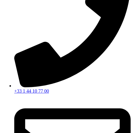
+33 1 44 10 77 00