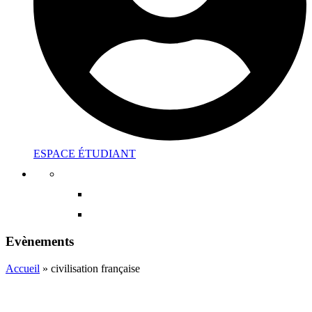
ESPACE ÉTUDIANT
Evènements
Accueil
»
civilisation française