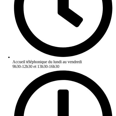
Accueil téléphonique du lundi au vendredi
9h30-12h30 et 13h30-16h30