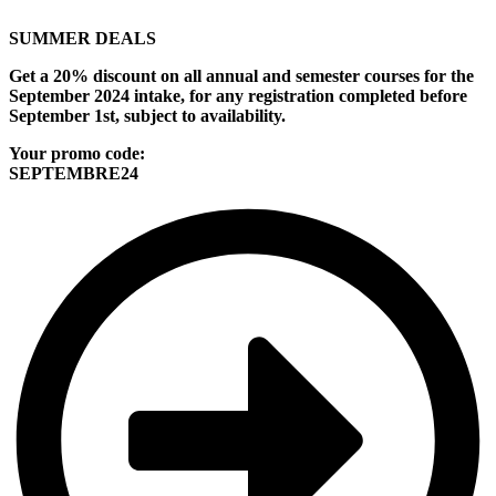
SUMMER DEALS
Get a 20% discount on all annual and semester courses for the
September 2024 intake, for any registration completed before
September 1st, subject to availability.
Your promo code:
SEPTEMBRE24