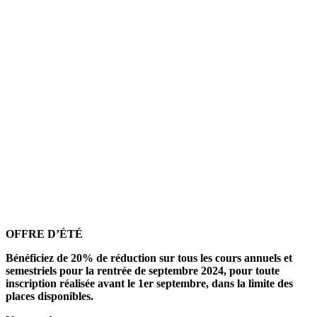
OFFRE D’ÉTÉ
Bénéficiez de 20% de réduction sur tous les cours annuels et
semestriels pour la rentrée de septembre 2024, pour toute
inscription réalisée avant le 1er septembre, dans la limite des
places disponibles.