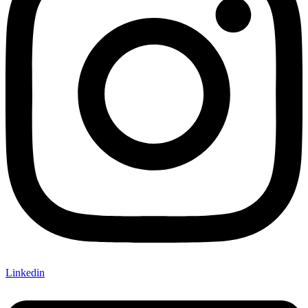
Linkedin