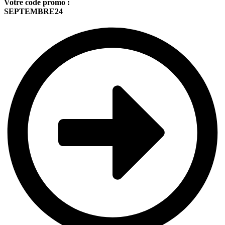
Votre code promo :
SEPTEMBRE24