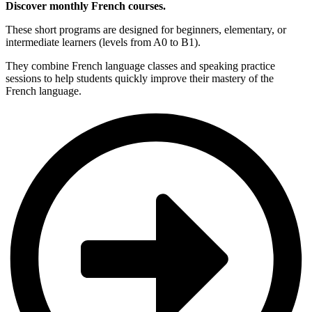
Discover monthly French courses.
These short programs are designed for beginners, elementary, or
intermediate learners (levels from A0 to B1).
They combine French language classes and speaking practice
sessions to help students quickly improve their mastery of the
French language.