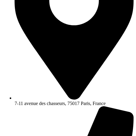
7-11 avenue des chasseurs, 75017 Paris, France