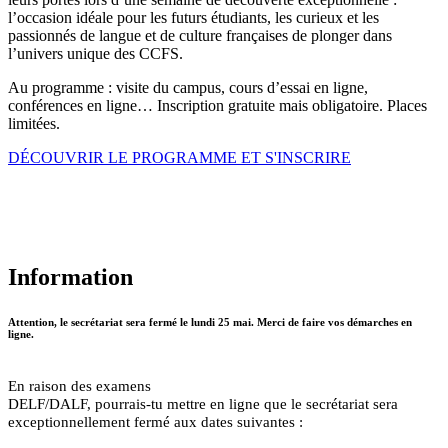
l’occasion idéale pour les futurs étudiants, les curieux et les
passionnés de langue et de culture françaises de plonger dans
l’univers unique des CCFS.
Au programme : visite du campus, cours d’essai en ligne,
conférences en ligne… Inscription gratuite mais obligatoire. Places
limitées.
DÉCOUVRIR LE PROGRAMME ET S'INSCRIRE
Information
Attention, le secrétariat sera fermé le lundi 25 mai. Merci de faire vos démarches en
ligne.
En raison des examens
DELF/DALF, pourrais-tu mettre en ligne que le secrétariat sera
exceptionnellement fermé aux dates suivantes :