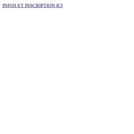
INFOS ET INSCRIPTION ICI