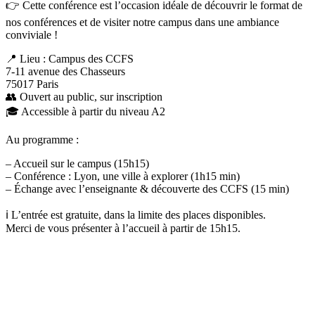
👉 Cette conférence est l’occasion idéale de découvrir le format de
nos conférences et de visiter notre campus dans une ambiance
conviviale !
📍 Lieu : Campus des CCFS
7-11 avenue des Chasseurs
75017 Paris
👥 Ouvert au public, sur inscription
🎓 Accessible à partir du niveau A2
Au programme :
– Accueil sur le campus (15h15)
– Conférence : Lyon, une ville à explorer (1h15 min)
– Échange avec l’enseignante & découverte des CCFS (15 min)
ℹ️ L’entrée est gratuite, dans la limite des places disponibles.
Merci de vous présenter à l’accueil à partir de 15h15.