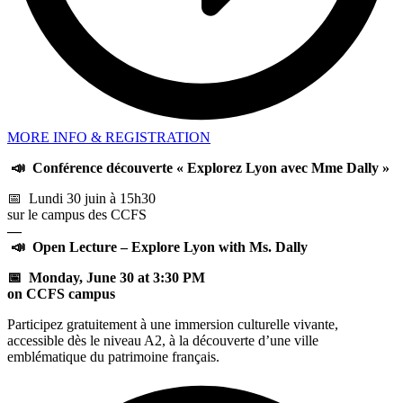
MORE INFO & REGISTRATION
📣
Conférence découverte « Explorez Lyon avec Mme Dally »
📅 Lundi 30 juin à 15h30
sur le campus des CCFS
—
📣
Open Lecture – Explore Lyon with Ms. Dally
📅 Monday, June 30 at 3:30 PM
on CCFS campus
Participez gratuitement à une immersion culturelle vivante,
accessible dès le niveau A2, à la découverte d’une ville
emblématique du patrimoine français.