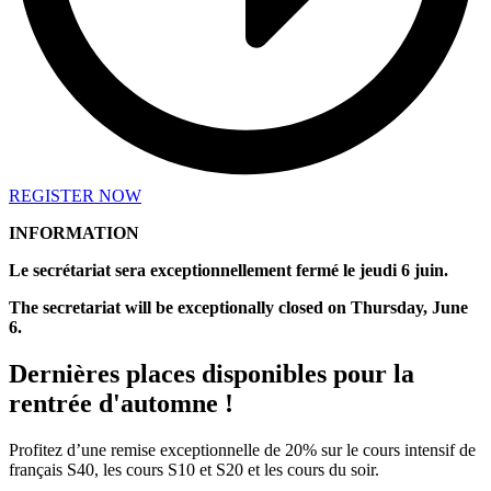
REGISTER NOW
INFORMATION
Le secrétariat sera exceptionnellement fermé le jeudi 6 juin.
The secretariat will be exceptionally closed on Thursday, June
6.
Dernières places disponibles pour la
rentrée d'automne !
Profitez d’une remise exceptionnelle de 20% sur le cours intensif de
français S40, les cours S10 et S20 et les cours du soir.