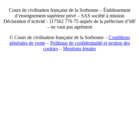
Cours de civilisation française de la Sorbonne – Établissement
d’enseignement supérieur privé – SAS société à mission
Déclaration d’activité : 117562 776 75 auprès de la préfecture d’IdF
– ne vaut pas agrément
© Cours de civilisation française de la Sorbonne –
Conditions
générales de vente
–
Politique de confidentialité et gestion des
cookies
–
Mentions légales