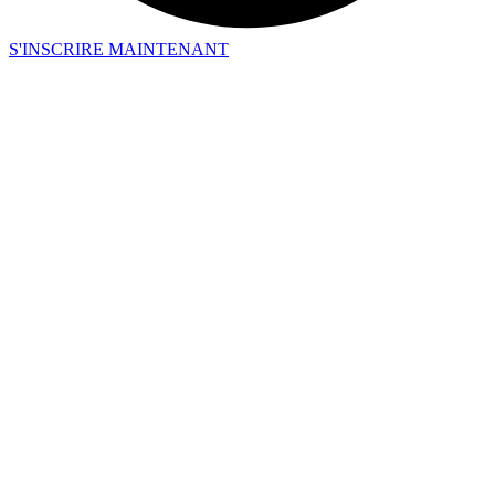
S'INSCRIRE MAINTENANT