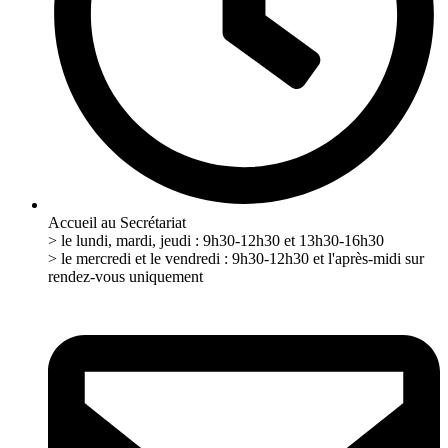
Accueil au Secrétariat
> le lundi, mardi, jeudi : 9h30-12h30 et 13h30-16h30
> le mercredi et le vendredi : 9h30-12h30 et l'après-midi sur
rendez-vous uniquement