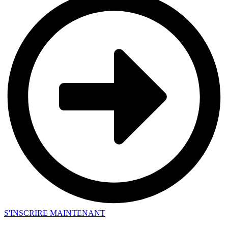
S'INSCRIRE MAINTENANT