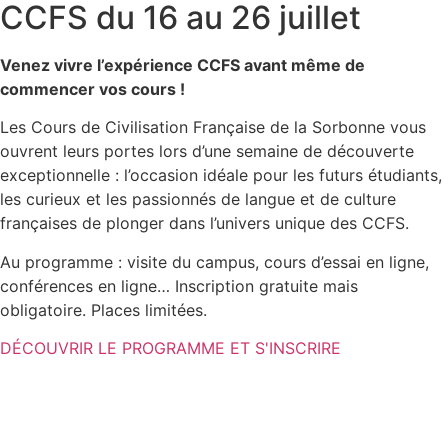
CCFS du 16 au 26 juillet
Venez vivre l’expérience CCFS avant même de
commencer vos cours !
Les Cours de Civilisation Française de la Sorbonne vous
ouvrent leurs portes lors d’une semaine de découverte
exceptionnelle : l’occasion idéale pour les futurs étudiants,
les curieux et les passionnés de langue et de culture
françaises de plonger dans l’univers unique des CCFS.
Au programme : visite du campus, cours d’essai en ligne,
conférences en ligne… Inscription gratuite mais
obligatoire. Places limitées.
DÉCOUVRIR LE PROGRAMME ET S'INSCRIRE