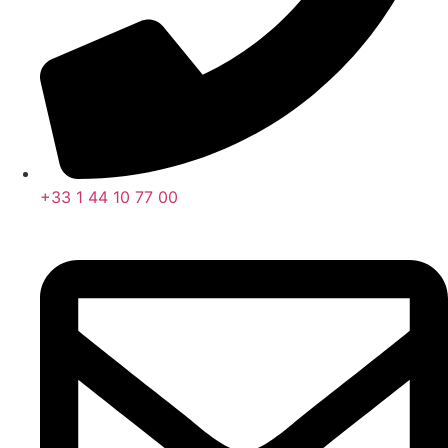
+33 1 44 10 77 00