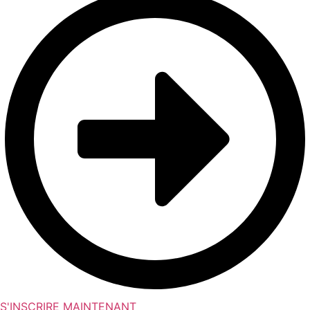
S'INSCRIRE MAINTENANT