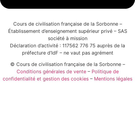
Cours de civilisation française de la Sorbonne –
Établissement d’enseignement supérieur privé – SAS
société à mission
Déclaration d’activité : 117562 776 75 auprès de la
préfecture d’IdF – ne vaut pas agrément
© Cours de civilisation française de la Sorbonne –
Conditions générales de vente
–
Politique de
confidentialité et gestion des cookies
–
Mentions légales