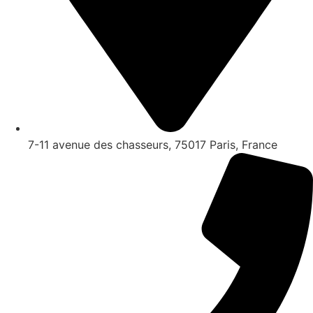
7-11 avenue des chasseurs, 75017 Paris, France