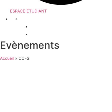
ESPACE ÉTUDIANT
Evènements
Accueil
»
CCFS