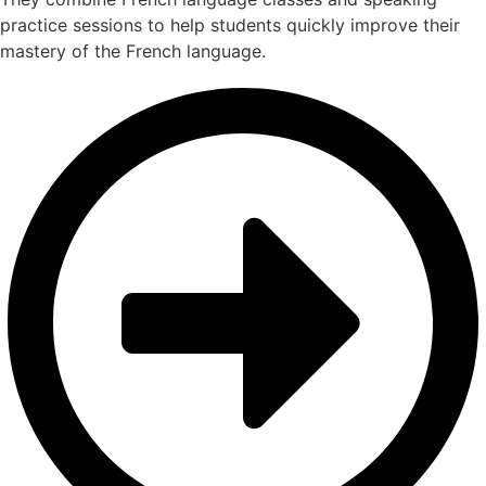
practice sessions to help students quickly improve their
mastery of the French language.