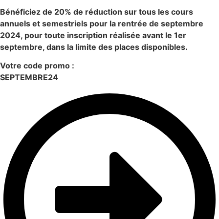
Bénéficiez de 20% de réduction sur tous les cours
annuels et semestriels pour la rentrée de septembre
2024, pour toute inscription réalisée avant le 1er
septembre, dans la limite des places disponibles.
Votre code promo :
SEPTEMBRE24