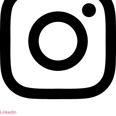
Linkedin