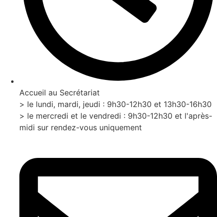
Accueil au Secrétariat
> le lundi, mardi, jeudi : 9h30-12h30 et 13h30-16h30
> le mercredi et le vendredi : 9h30-12h30 et l'après-
midi sur rendez-vous uniquement