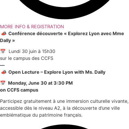
MORE INFO & REGISTRATION
📣
Conférence découverte « Explorez Lyon avec Mme
Dally »
📅 Lundi 30 juin à 15h30
sur le campus des CCFS
—
📣
Open Lecture – Explore Lyon with Ms. Dally
📅 Monday, June 30 at 3:30 PM
on CCFS campus
Participez gratuitement à une immersion culturelle vivante,
accessible dès le niveau A2, à la découverte d’une ville
emblématique du patrimoine français.