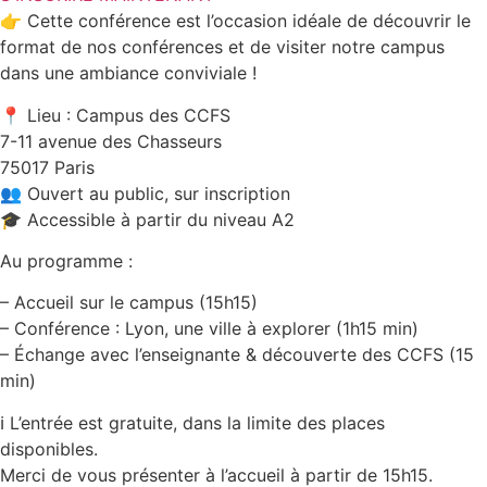
👉 Cette conférence est l’occasion idéale de découvrir le
format de nos conférences et de visiter notre campus
dans une ambiance conviviale !
📍 Lieu : Campus des CCFS
7-11 avenue des Chasseurs
75017 Paris
👥 Ouvert au public, sur inscription
🎓 Accessible à partir du niveau A2
Au programme :
– Accueil sur le campus (15h15)
– Conférence : Lyon, une ville à explorer (1h15 min)
– Échange avec l’enseignante & découverte des CCFS (15
min)
ℹ️ L’entrée est gratuite, dans la limite des places
disponibles.
Merci de vous présenter à l’accueil à partir de 15h15.