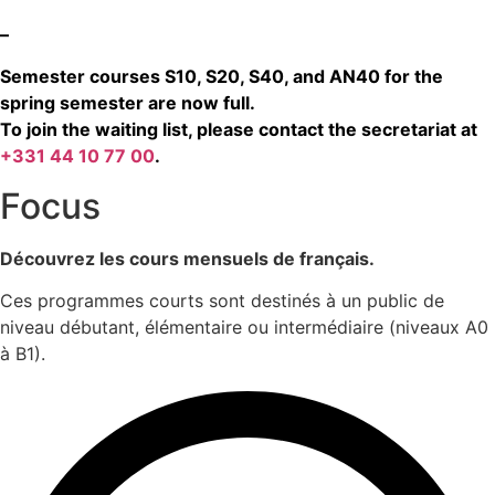
–
Semester courses S10, S20, S40, and AN40 for the
spring semester are now full.
To join the waiting list, please contact the secretariat at
+331 44 10 77 00
.
Focus
Découvrez les cours mensuels de français.
Ces programmes courts sont destinés à un public de
niveau débutant, élémentaire ou intermédiaire (niveaux A0
à B1).