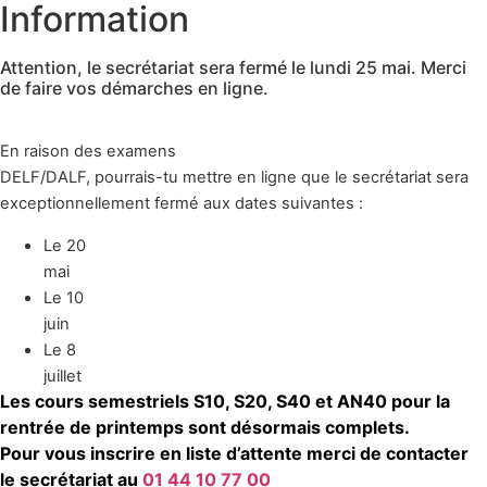
Information
Attention, le secrétariat sera fermé le lundi 25 mai. Merci
de faire vos démarches en ligne.
En raison des examens
DELF/DALF, pourrais-tu mettre en ligne que le secrétariat sera
exceptionnellement fermé aux dates suivantes :
Le 20
mai
Le 10
juin
Le 8
juillet
Les cours semestriels S10, S20, S40 et AN40 pour la
rentrée de printemps sont désormais complets.
Pour vous inscrire en liste d’attente merci de contacter
le secrétariat au
01 44 10 77 00