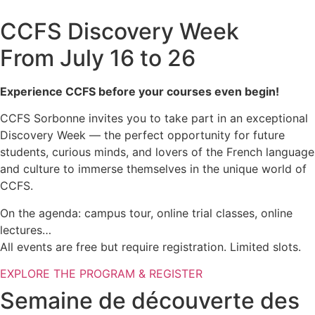
CCFS Discovery Week
From July 16 to 26
Experience CCFS before your courses even begin!
CCFS Sorbonne invites you to take part in an exceptional
Discovery Week — the perfect opportunity for future
students, curious minds, and lovers of the French language
and culture to immerse themselves in the unique world of
CCFS.
On the agenda: campus tour, online trial classes, online
lectures…
All events are free but require registration. Limited slots.
EXPLORE THE PROGRAM & REGISTER
Semaine de découverte des