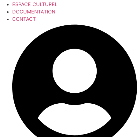
ESPACE CULTUREL
DOCUMENTATION
CONTACT