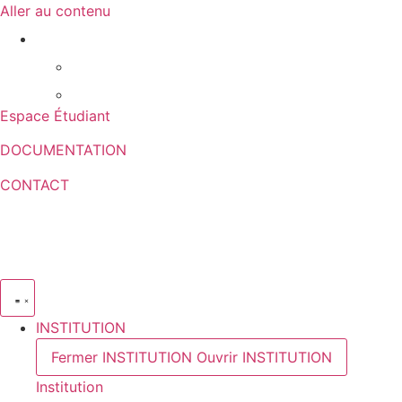
Aller au contenu
Espace Étudiant
DOCUMENTATION
CONTACT
INSTITUTION
Fermer INSTITUTION
Ouvrir INSTITUTION
Institution