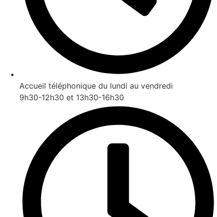
Accueil téléphonique du lundi au vendredi
9h30-12h30 et 13h30-16h30