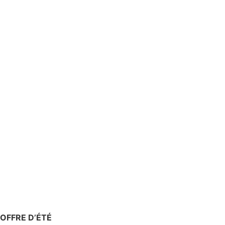
OFFRE D’ÉTÉ