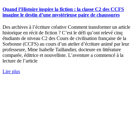
Quand l’Histoire inspire la fiction : la classe C2 des CCFS
imagine le destin d’une mystérieuse paire de chaussures
Des archives à l’écriture créative Comment transformer un article
historique en récit de fiction ? C’est le défi qu’ont relevé cinq
étudiants de niveau C2 des Cours de civilisation française de la
Sorbonne (CCFS) au cours d’un atelier d’écriture animé par leur
professeure, Mme Isabelle Taillandier, docteure en littérature
comparée, éditrice et nouvelliste. L’aventure a commencé à la
lecture de l’article
Lire plus