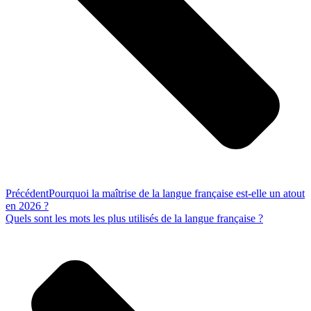
Précédent
Pourquoi la maîtrise de la langue française est-elle un atout
en 2026 ?
Quels sont les mots les plus utilisés de la langue française ?