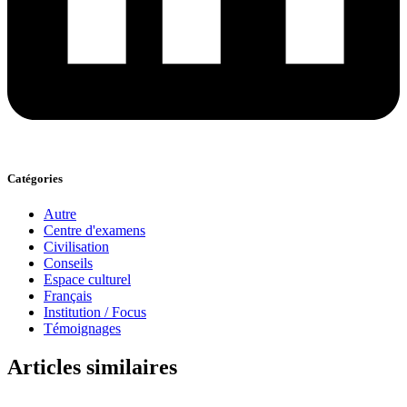
Catégories
Autre
Centre d'examens
Civilisation
Conseils
Espace culturel
Français
Institution / Focus
Témoignages
Articles similaires