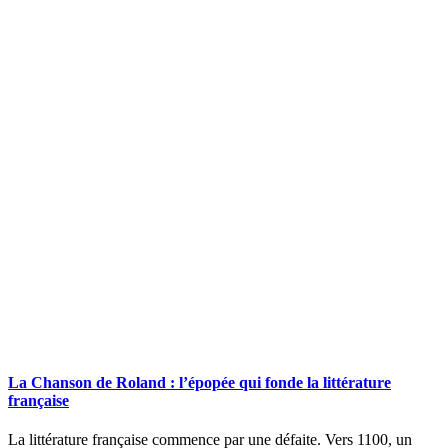
La Chanson de Roland : l’épopée qui fonde la littérature
française
La littérature française commence par une défaite. Vers 1100, un