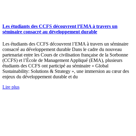
Les étudiants des CCFS découvrent l’EMA à travers un
séminaire consacré au développement durable
Les étudiants des CCFS découvrent l’EMA à travers un séminaire
consacré au développement durable Dans le cadre du nouveau
partenariat entre les Cours de civilisation française de la Sorbonne
(CCFS) et l’École de Management Appliqué (EMA), plusieurs
étudiants des CCFS ont participé au séminaire « Global
Sustainability: Solutions & Strategy », une immersion au cœur des
enjeux du développement durable et du
Lire plus