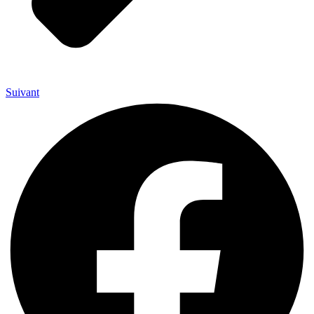
Suivant