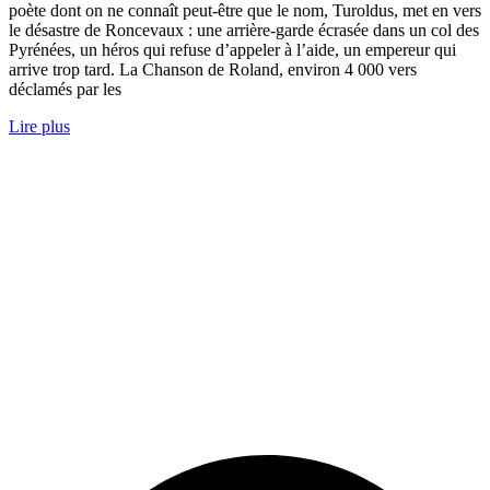
poète dont on ne connaît peut-être que le nom, Turoldus, met en vers
le désastre de Roncevaux : une arrière-garde écrasée dans un col des
Pyrénées, un héros qui refuse d’appeler à l’aide, un empereur qui
arrive trop tard. La Chanson de Roland, environ 4 000 vers
déclamés par les
Lire plus