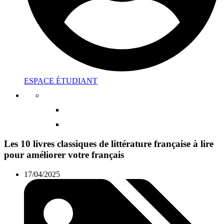
ESPACE ÉTUDIANT
Les 10 livres classiques de littérature française à lire
pour améliorer votre français
17/04/2025