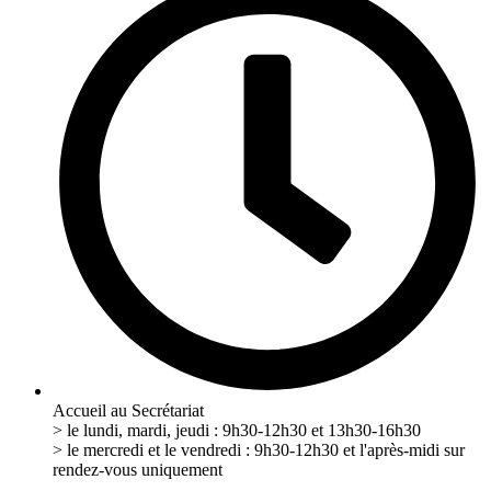
Accueil au Secrétariat
> le lundi, mardi, jeudi : 9h30-12h30 et 13h30-16h30
> le mercredi et le vendredi : 9h30-12h30 et l'après-midi sur
rendez-vous uniquement