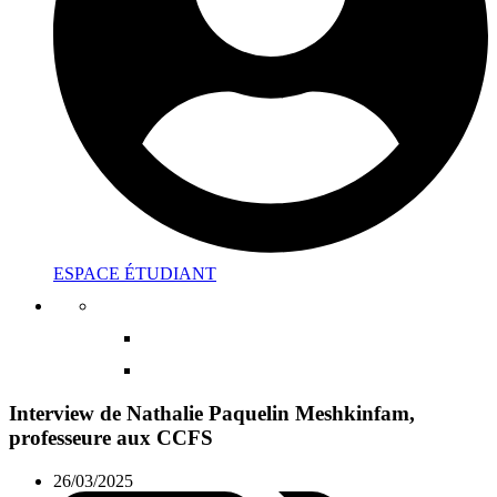
ESPACE ÉTUDIANT
Interview de Nathalie Paquelin Meshkinfam,
professeure aux CCFS
26/03/2025