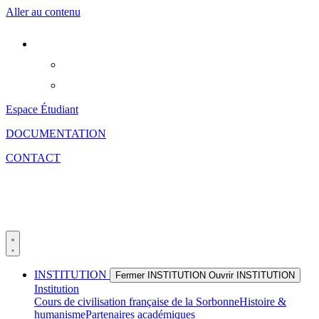
Aller au contenu
Espace Étudiant
DOCUMENTATION
CONTACT
INSTITUTION
Fermer INSTITUTION
Ouvrir INSTITUTION
Institution
Cours de civilisation française de la Sorbonne
Histoire &
humanisme
Partenaires académiques