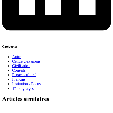
Catégories
Autre
Centre d'examens
Civilisation
Conseils
Espace culturel
Français
Institution / Focus
Témoignages
Articles similaires