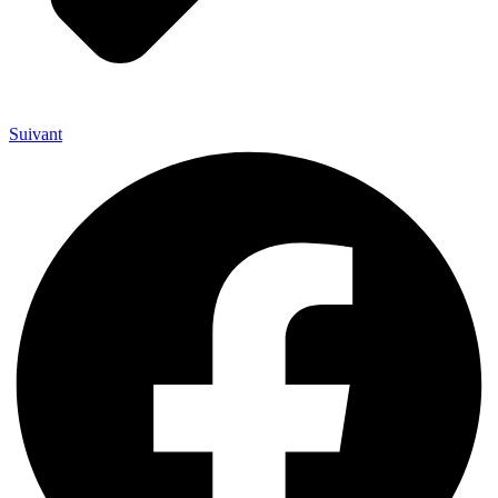
Suivant