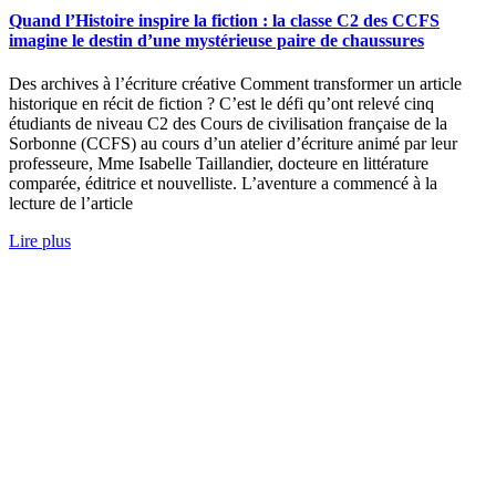
Quand l’Histoire inspire la fiction : la classe C2 des CCFS
imagine le destin d’une mystérieuse paire de chaussures
Des archives à l’écriture créative Comment transformer un article
historique en récit de fiction ? C’est le défi qu’ont relevé cinq
étudiants de niveau C2 des Cours de civilisation française de la
Sorbonne (CCFS) au cours d’un atelier d’écriture animé par leur
professeure, Mme Isabelle Taillandier, docteure en littérature
comparée, éditrice et nouvelliste. L’aventure a commencé à la
lecture de l’article
Lire plus