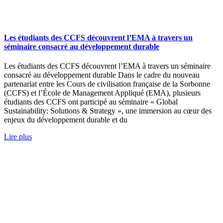
Les étudiants des CCFS découvrent l’EMA à travers un
séminaire consacré au développement durable
Les étudiants des CCFS découvrent l’EMA à travers un séminaire
consacré au développement durable Dans le cadre du nouveau
partenariat entre les Cours de civilisation française de la Sorbonne
(CCFS) et l’École de Management Appliqué (EMA), plusieurs
étudiants des CCFS ont participé au séminaire « Global
Sustainability: Solutions & Strategy », une immersion au cœur des
enjeux du développement durable et du
Lire plus