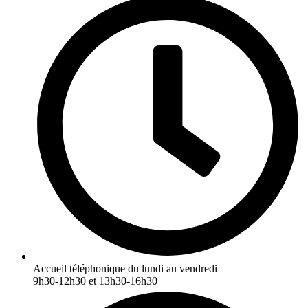
Accueil téléphonique du lundi au vendredi
9h30-12h30 et 13h30-16h30