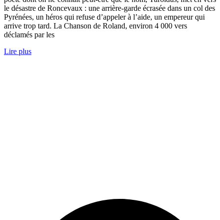
le désastre de Roncevaux : une arrière-garde écrasée dans un col des
Pyrénées, un héros qui refuse d’appeler à l’aide, un empereur qui
arrive trop tard. La Chanson de Roland, environ 4 000 vers
déclamés par les
Lire plus