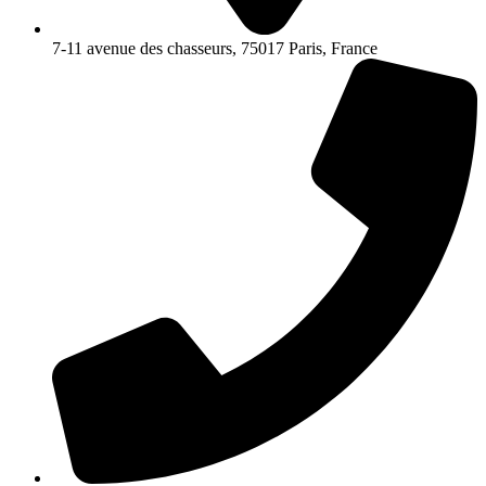
7-11 avenue des chasseurs, 75017 Paris, France