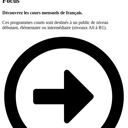
Focus
Découvrez les cours mensuels de français.
Ces programmes courts sont destinés à un public de niveau
débutant, élémentaire ou intermédiaire (niveaux A0 à B1).