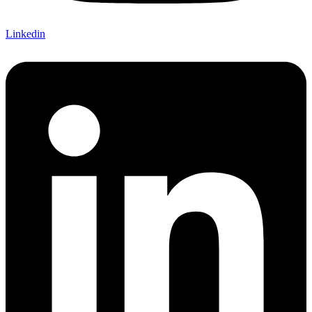
Linkedin