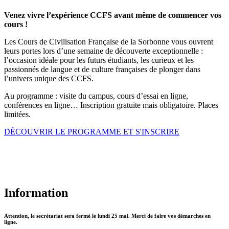
Venez vivre l’expérience CCFS avant même de commencer vos
cours !
Les Cours de Civilisation Française de la Sorbonne vous ouvrent
leurs portes lors d’une semaine de découverte exceptionnelle :
l’occasion idéale pour les futurs étudiants, les curieux et les
passionnés de langue et de culture françaises de plonger dans
l’univers unique des CCFS.
Au programme : visite du campus, cours d’essai en ligne,
conférences en ligne… Inscription gratuite mais obligatoire. Places
limitées.
DÉCOUVRIR LE PROGRAMME ET S'INSCRIRE
Information
Attention, le secrétariat sera fermé le lundi 25 mai. Merci de faire vos démarches en
ligne.