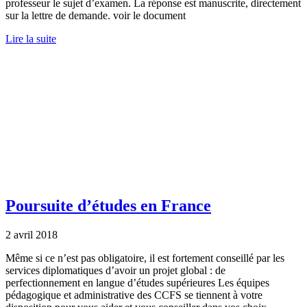
professeur le sujet d’examen. La réponse est manuscrite, directement
sur la lettre de demande. voir le document
Lire la suite
Poursuite d’études en France
2 avril 2018
Même si ce n’est pas obligatoire, il est fortement conseillé par les
services diplomatiques d’avoir un projet global : de
perfectionnement en langue d’études supérieures Les équipes
pédagogique et administrative des CCFS se tiennent à votre