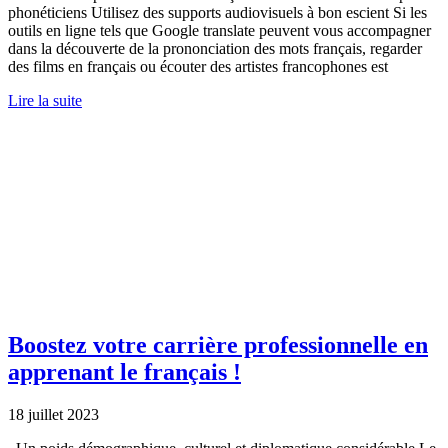
phonéticiens Utilisez des supports audiovisuels à bon escient Si les
outils en ligne tels que Google translate peuvent vous accompagner
dans la découverte de la prononciation des mots français, regarder
des films en français ou écouter des artistes francophones est
Lire la suite
Boostez votre carrière professionnelle en
apprenant le français !
18 juillet 2023