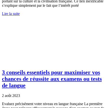
portant sur la culture et la civilisation française. Ce lien inextricable
s’explique simplement par le fait que l’intérêt porté
Lire la suite
3 conseils essentiels pour maximiser vos
chances de réussite aux examens ou tests
de langue
2 août 2023
Evaluez précisément votre niveau en langue française La première