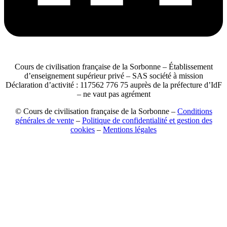
Cours de civilisation française de la Sorbonne – Établissement
d’enseignement supérieur privé – SAS société à mission
Déclaration d’activité : 117562 776 75 auprès de la préfecture d’IdF
– ne vaut pas agrément
© Cours de civilisation française de la Sorbonne –
Conditions
générales de vente
–
Politique de confidentialité et gestion des
cookies
–
Mentions légales