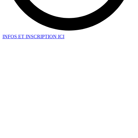
INFOS ET INSCRIPTION ICI