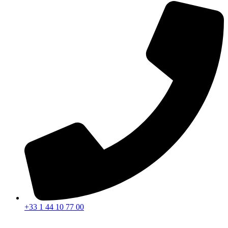
+33 1 44 10 77 00