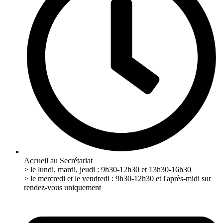
Accueil au Secrétariat
> le lundi, mardi, jeudi : 9h30-12h30 et 13h30-16h30
> le mercredi et le vendredi : 9h30-12h30 et l'après-midi sur
rendez-vous uniquement