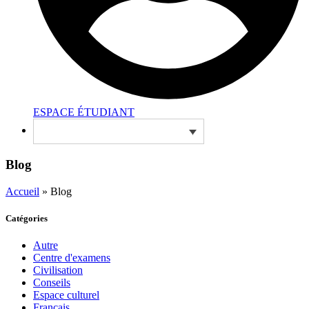
ESPACE ÉTUDIANT
Blog
Accueil
»
Blog
Catégories
Autre
Centre d'examens
Civilisation
Conseils
Espace culturel
Français