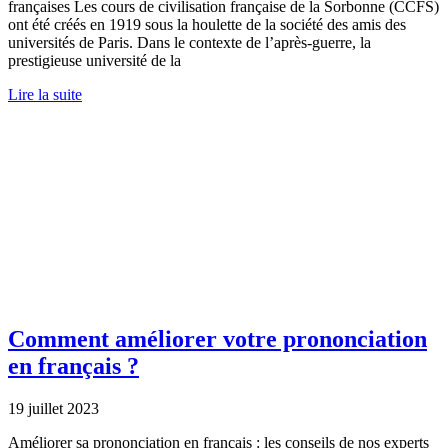
françaises Les cours de civilisation française de la Sorbonne (CCFS)
ont été créés en 1919 sous la houlette de la société des amis des
universités de Paris. Dans le contexte de l’après-guerre, la
prestigieuse université de la
Lire la suite
Comment améliorer votre prononciation
en français ?
19 juillet 2023
Améliorer sa prononciation en français : les conseils de nos experts