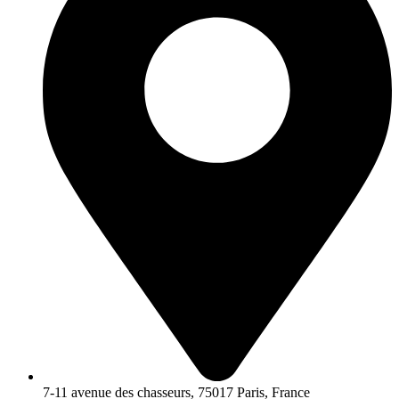
7-11 avenue des chasseurs, 75017 Paris, France