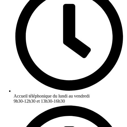
Accueil téléphonique du lundi au vendredi
9h30-12h30 et 13h30-16h30