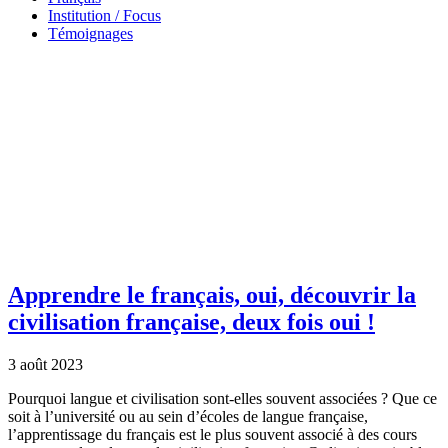
Institution / Focus
Témoignages
Apprendre le français, oui, découvrir la
civilisation française, deux fois oui !
3 août 2023
Pourquoi langue et civilisation sont-elles souvent associées ? Que ce
soit à l’université ou au sein d’écoles de langue française,
l’apprentissage du français est le plus souvent associé à des cours