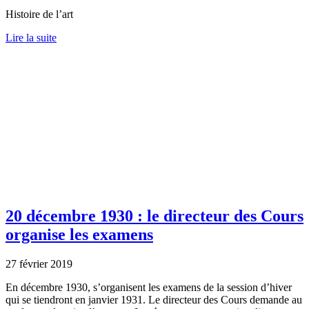
Histoire de l’art
Lire la suite
20 décembre 1930 : le directeur des Cours
organise les examens
27 février 2019
En décembre 1930, s’organisent les examens de la session d’hiver
qui se tiendront en janvier 1931. Le directeur des Cours demande au