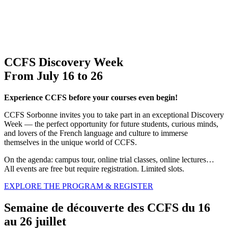
CCFS Discovery Week
From July 16 to 26
Experience CCFS before your courses even begin!
CCFS Sorbonne invites you to take part in an exceptional Discovery
Week — the perfect opportunity for future students, curious minds,
and lovers of the French language and culture to immerse
themselves in the unique world of CCFS.
On the agenda: campus tour, online trial classes, online lectures…
All events are free but require registration. Limited slots.
EXPLORE THE PROGRAM & REGISTER
Semaine de découverte des CCFS du 16
au 26 juillet