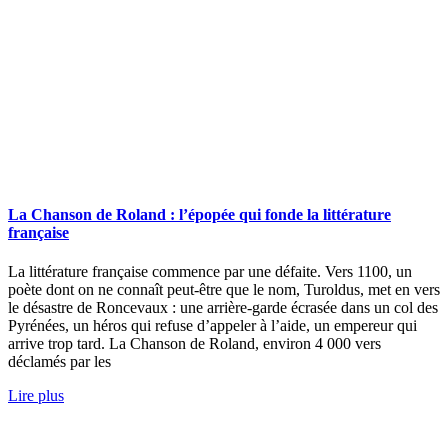
La Chanson de Roland : l’épopée qui fonde la littérature
française
La littérature française commence par une défaite. Vers 1100, un
poète dont on ne connaît peut-être que le nom, Turoldus, met en vers
le désastre de Roncevaux : une arrière-garde écrasée dans un col des
Pyrénées, un héros qui refuse d’appeler à l’aide, un empereur qui
arrive trop tard. La Chanson de Roland, environ 4 000 vers
déclamés par les
Lire plus