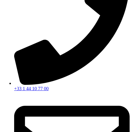
+33 1 44 10 77 00