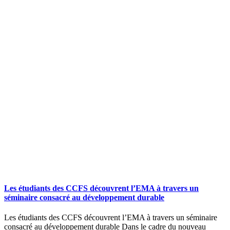
Les étudiants des CCFS découvrent l’EMA à travers un
séminaire consacré au développement durable
Les étudiants des CCFS découvrent l’EMA à travers un séminaire
consacré au développement durable Dans le cadre du nouveau