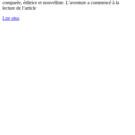
comparée, éditrice et nouvelliste. L’aventure a commencé à la
lecture de l’article
Lire plus