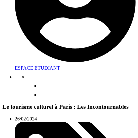
ESPACE ÉTUDIANT
Le tourisme culturel à Paris : Les Incontournables
26/02/2024