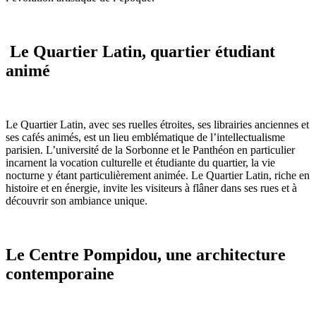
Le Quartier Latin, quartier étudiant
animé
Le Quartier Latin, avec ses ruelles étroites, ses librairies anciennes et
ses cafés animés, est un lieu emblématique de l’intellectualisme
parisien. L’université de la Sorbonne et le Panthéon en particulier
incarnent la vocation culturelle et étudiante du quartier, la vie
nocturne y étant particulièrement animée. Le Quartier Latin, riche en
histoire et en énergie, invite les visiteurs à flâner dans ses rues et à
découvrir son ambiance unique.
Le Centre Pompidou, une architecture
contemporaine