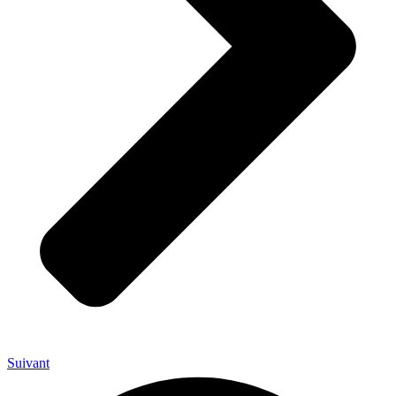
Suivant