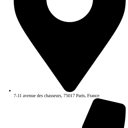
7-11 avenue des chasseurs, 75017 Paris, France