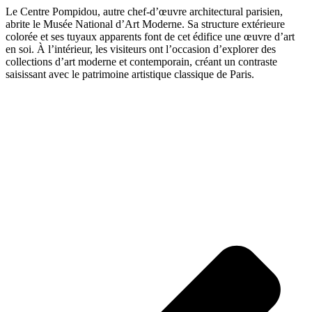
Le Centre Pompidou, autre chef-d’œuvre architectural parisien,
abrite le Musée National d’Art Moderne. Sa structure extérieure
colorée et ses tuyaux apparents font de cet édifice une œuvre d’art
en soi. À l’intérieur, les visiteurs ont l’occasion d’explorer des
collections d’art moderne et contemporain, créant un contraste
saisissant avec le patrimoine artistique classique de Paris.