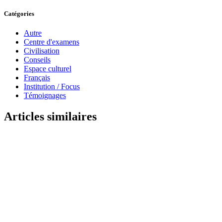
Catégories
Autre
Centre d'examens
Civilisation
Conseils
Espace culturel
Français
Institution / Focus
Témoignages
Articles similaires