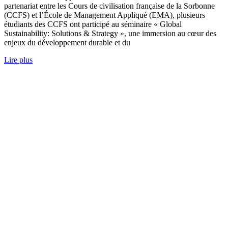
partenariat entre les Cours de civilisation française de la Sorbonne
(CCFS) et l’École de Management Appliqué (EMA), plusieurs
étudiants des CCFS ont participé au séminaire « Global
Sustainability: Solutions & Strategy », une immersion au cœur des
enjeux du développement durable et du
Lire plus