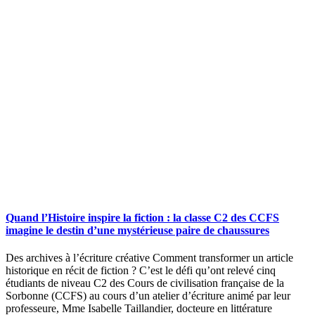
Quand l’Histoire inspire la fiction : la classe C2 des CCFS
imagine le destin d’une mystérieuse paire de chaussures
Des archives à l’écriture créative Comment transformer un article
historique en récit de fiction ? C’est le défi qu’ont relevé cinq
étudiants de niveau C2 des Cours de civilisation française de la
Sorbonne (CCFS) au cours d’un atelier d’écriture animé par leur
professeure, Mme Isabelle Taillandier, docteure en littérature