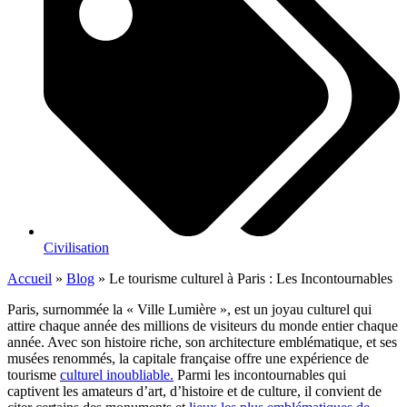
Civilisation
Accueil
»
Blog
»
Le tourisme culturel à Paris : Les Incontournables
Paris, surnommée la « Ville Lumière », est un joyau culturel qui
attire chaque année des millions de visiteurs du monde entier chaque
année. Avec son histoire riche, son architecture emblématique, et ses
musées renommés, la capitale française offre une expérience de
tourisme
culturel inoubliable.
Parmi les incontournables qui
captivent les amateurs d’art, d’histoire et de culture, il convient de