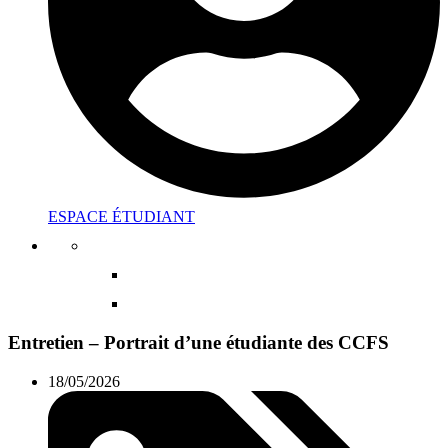
ESPACE ÉTUDIANT
Entretien – Portrait d’une étudiante des CCFS
18/05/2026