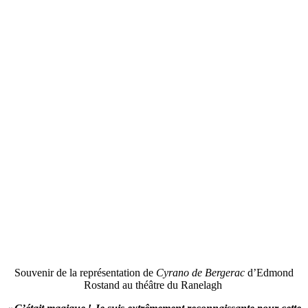
Souvenir de la représentation de
Cyrano de Bergerac
d’Edmond
Rostand au théâtre du Ranelagh