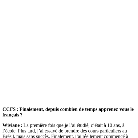
CCFS : Finalement, depuis combien de temps apprenez-vous le
français ?
Wiviane :
La première fois que je l’ai étudié, c’était à 10 ans, à
l’école. Plus tard, j’ai essayé de prendre des cours particuliers au
Brésil, mais sans succès. Finalement, j’ai réellement commencé à