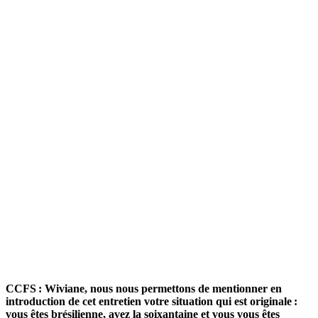
CCFS : Wiviane, nous nous permettons de mentionner en
introduction de cet entretien votre situation qui est originale :
vous êtes brésilienne, avez la soixantaine et vous vous êtes