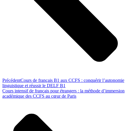
Précédent
Cours de français B1 aux CCFS : conquérir l’autonomie
linguistique et réussir le DELF B1
Cours intensif de français pour étrangers : la méthode d’immersion
académique des CCFS au cœur de Paris