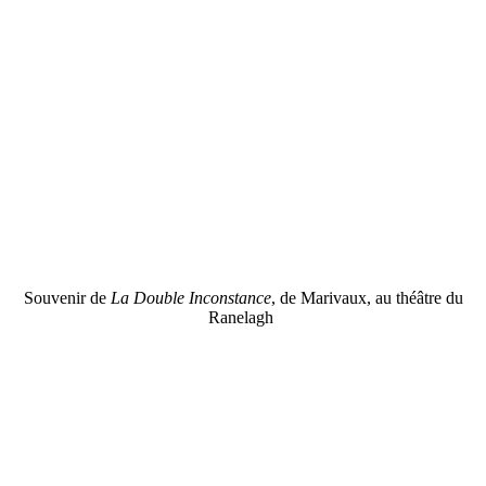
Souvenir de
La Double Inconstance
, de Marivaux, au théâtre du
Ranelagh