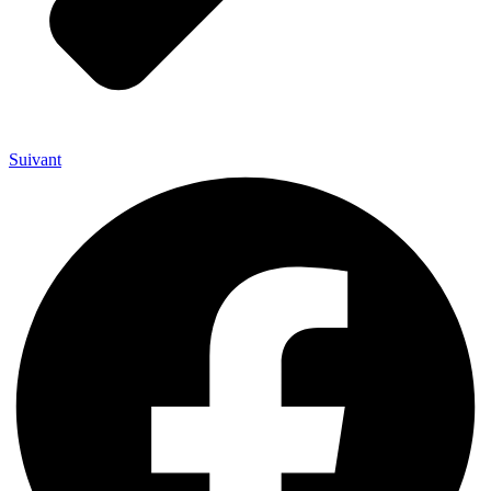
Suivant