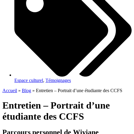
Espace culturel
,
Témoignages
Accueil
»
Blog
»
Entretien – Portrait d’une étudiante des CCFS
Entretien – Portrait d’une
étudiante des CCFS
Parcours personnel de Wiviane