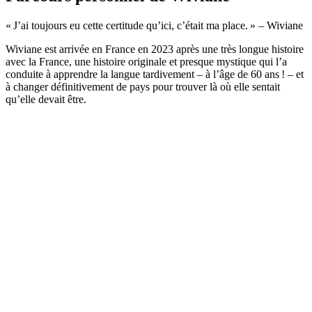
« J’ai toujours eu cette certitude qu’ici, c’était ma place. » – Wiviane
Wiviane est arrivée en France en 2023 après une très longue histoire
avec la France, une histoire originale et presque mystique qui l’a
conduite à apprendre la langue tardivement – à l’âge de 60 ans ! – et
à changer définitivement de pays pour trouver là où elle sentait
qu’elle devait être.