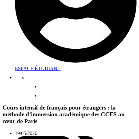
ESPACE ÉTUDIANT
Cours intensif de français pour étrangers : la
méthode d’immersion académique des CCFS au
cœur de Paris
19/05/2026