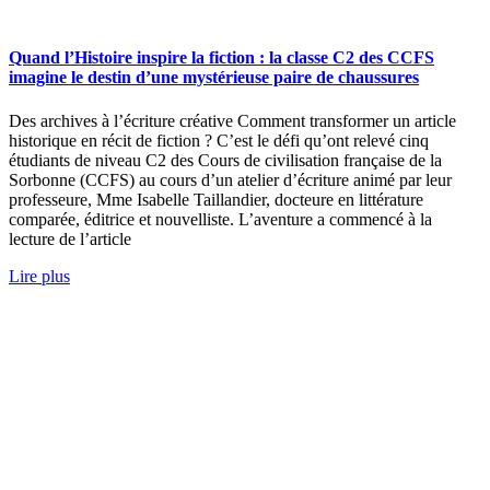
Quand l’Histoire inspire la fiction : la classe C2 des CCFS
imagine le destin d’une mystérieuse paire de chaussures
Des archives à l’écriture créative Comment transformer un article
historique en récit de fiction ? C’est le défi qu’ont relevé cinq
étudiants de niveau C2 des Cours de civilisation française de la
Sorbonne (CCFS) au cours d’un atelier d’écriture animé par leur
professeure, Mme Isabelle Taillandier, docteure en littérature
comparée, éditrice et nouvelliste. L’aventure a commencé à la
lecture de l’article
Lire plus