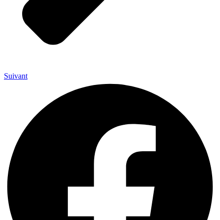
Suivant