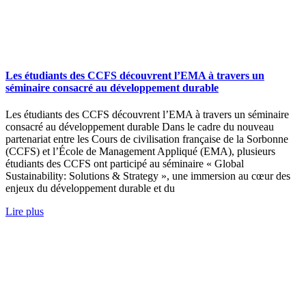
Les étudiants des CCFS découvrent l’EMA à travers un
séminaire consacré au développement durable
Les étudiants des CCFS découvrent l’EMA à travers un séminaire
consacré au développement durable Dans le cadre du nouveau
partenariat entre les Cours de civilisation française de la Sorbonne
(CCFS) et l’École de Management Appliqué (EMA), plusieurs
étudiants des CCFS ont participé au séminaire « Global
Sustainability: Solutions & Strategy », une immersion au cœur des
enjeux du développement durable et du
Lire plus